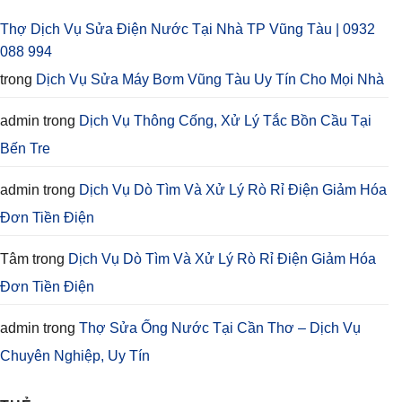
Thợ Dịch Vụ Sửa Điện Nước Tại Nhà TP Vũng Tàu | 0932
088 994
trong
Dịch Vụ Sửa Máy Bơm Vũng Tàu Uy Tín Cho Mọi Nhà
admin
trong
Dịch Vụ Thông Cống, Xử Lý Tắc Bồn Cầu Tại
Bến Tre
admin
trong
Dịch Vụ Dò Tìm Và Xử Lý Rò Rỉ Điện Giảm Hóa
Đơn Tiền Điện
Tâm
trong
Dịch Vụ Dò Tìm Và Xử Lý Rò Rỉ Điện Giảm Hóa
Đơn Tiền Điện
admin
trong
Thợ Sửa Ống Nước Tại Cần Thơ – Dịch Vụ
Chuyên Nghiệp, Uy Tín