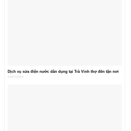
Dịch vụ sửa điện nước dân dụng tại Trà Vinh thợ đến tận nơi
22/07/2026