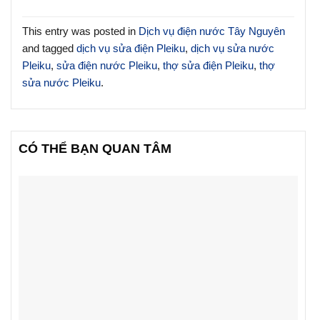
This entry was posted in
Dịch vụ điện nước Tây Nguyên
and tagged
dịch vụ sửa điện Pleiku
,
dịch vụ sửa nước
Pleiku
,
sửa điện nước Pleiku
,
thợ sửa điện Pleiku
,
thợ
sửa nước Pleiku
.
CÓ THỂ BẠN QUAN TÂM