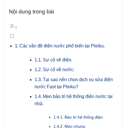
Nội dung trong bài
Các vấn đề điện nước phổ biến tại Pleiku.
Sự cố về điện.
Sự cố về nước.
Tại sao nên chọn dịch vụ sửa điện
nước Fast tại Pleiku?
Mẹo bảo trì hệ thống điện nước tại
nhà.
Bảo trì hệ thống điện.
Mẹo chung.