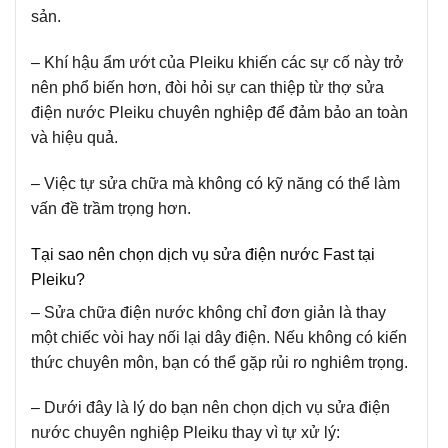
sản.
– Khí hậu ẩm ướt của Pleiku khiến các sự cố này trở
nên phổ biến hơn, đòi hỏi sự can thiệp từ thợ sửa
điện nước Pleiku chuyên nghiệp để đảm bảo an toàn
và hiệu quả.
– Việc tự sửa chữa mà không có kỹ năng có thể làm
vấn đề trầm trọng hơn.
Tại sao nên chọn dịch vụ sửa điện nước Fast tại
Pleiku?
– Sửa chữa điện nước không chỉ đơn giản là thay
một chiếc vòi hay nối lại dây điện. Nếu không có kiến
thức chuyên môn, bạn có thể gặp rủi ro nghiêm trọng.
– Dưới đây là lý do bạn nên chọn dịch vụ sửa điện
nước chuyên nghiệp Pleiku thay vì tự xử lý: