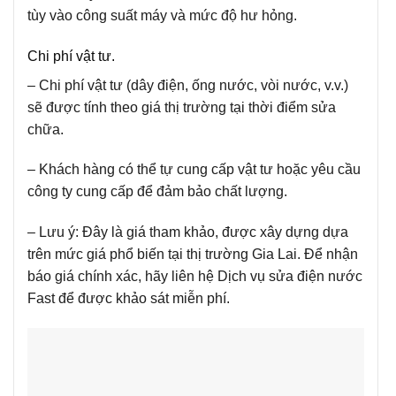
tùy vào công suất máy và mức độ hư hỏng.
Chi phí vật tư.
– Chi phí vật tư (dây điện, ống nước, vòi nước, v.v.)
sẽ được tính theo giá thị trường tại thời điểm sửa
chữa.
– Khách hàng có thể tự cung cấp vật tư hoặc yêu cầu
công ty cung cấp để đảm bảo chất lượng.
– Lưu ý:
Đây là giá tham khảo, được xây dựng dựa
trên mức giá phổ biến tại thị trường Gia Lai. Để nhận
báo giá chính xác, hãy liên hệ Dịch vụ sửa điện nước
Fast để được khảo sát miễn phí.