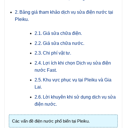
Bảng giá tham khảo dịch vụ sửa điện nước tại
Pleiku.
Giá sửa chữa điện.
Giá sửa chữa nước.
Chi phí vật tư.
Lợi ích khi chọn Dịch vụ sửa điện
nước Fast.
Khu vực phục vụ tại Pleiku và Gia
Lai.
Lời khuyên khi sử dụng dịch vụ sửa
điện nước.
Các vấn đề điện nước phổ biến tại Pleiku.