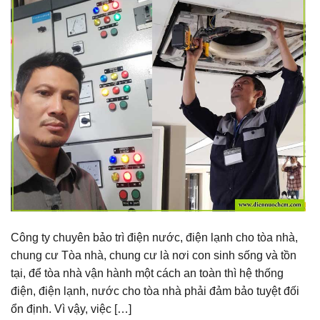
Công ty chuyên bảo trì điện nước, điện lạnh cho tòa nhà,
chung cư Tòa nhà, chung cư là nơi con sinh sống và tồn
tại, để tòa nhà vận hành một cách an toàn thì hệ thống
điện, điện lạnh, nước cho tòa nhà phải đảm bảo tuyệt đối
ổn định. Vì vậy, việc […]