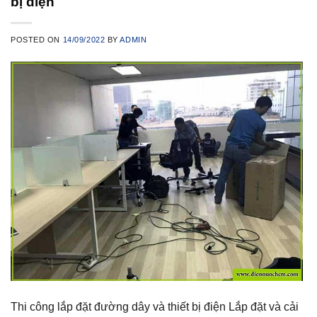
bị điện
POSTED ON
14/09/2022
BY
ADMIN
Thi công lắp đặt đường dây và thiết bị điện Lắp đặt và cải