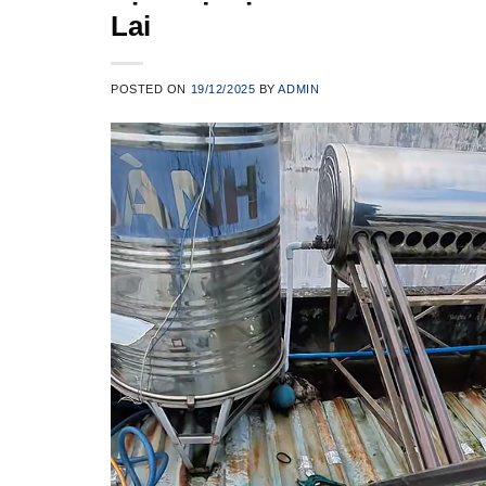
Lai
POSTED ON
19/12/2025
BY
ADMIN