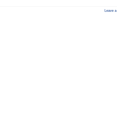
Leave 