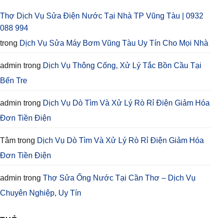
Thợ Dịch Vụ Sửa Điện Nước Tại Nhà TP Vũng Tàu | 0932
088 994
trong
Dịch Vụ Sửa Máy Bơm Vũng Tàu Uy Tín Cho Mọi Nhà
admin
trong
Dịch Vụ Thông Cống, Xử Lý Tắc Bồn Cầu Tại
Bến Tre
admin
trong
Dịch Vụ Dò Tìm Và Xử Lý Rò Rỉ Điện Giảm Hóa
Đơn Tiền Điện
Tâm
trong
Dịch Vụ Dò Tìm Và Xử Lý Rò Rỉ Điện Giảm Hóa
Đơn Tiền Điện
admin
trong
Thợ Sửa Ống Nước Tại Cần Thơ – Dịch Vụ
Chuyên Nghiệp, Uy Tín