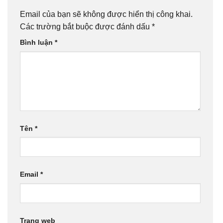
Email của bạn sẽ không được hiển thị công khai.
Các trường bắt buộc được đánh dấu
*
Bình luận
*
Tên
*
Email
*
Trang web