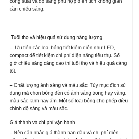
công suất và độ sáng phù hợp diện tích không gian
cần chiếu sáng.
Tuổi thọ và hiệu quả sử dụng năng lượng
– Ưu tiên các loại bóng tiết kiệm điện như LED,
compact để tiết kiệm chi phí điện năng tiêu thụ. Số
giờ chiếu sáng càng cao thì tuổi thọ và hiệu quả càng
tốt.
– Chất lượng ánh sáng và màu sắc: Tùy mục đích sử
dụng mà chọn bóng đèn có ánh sáng trong hay vàng,
màu sắc lạnh hay ấm. Một số loại bóng cho phép điều
chỉnh độ sáng và màu sắc.
Giá thành và chi phí vận hành
– Nên cân nhắc giá thành ban đầu và chi phí điện