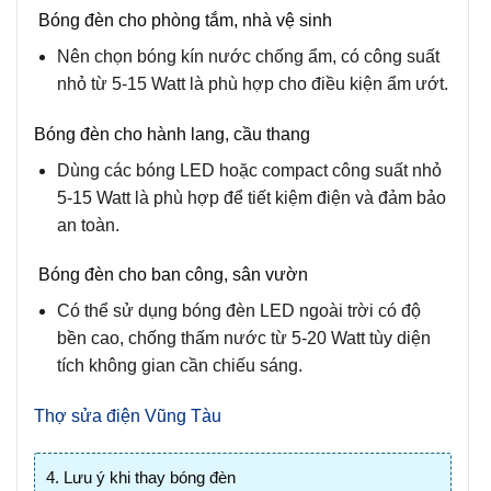
Bóng đèn cho phòng tắm, nhà vệ sinh
Nên chọn bóng kín nước chống ẩm, có công suất
nhỏ từ 5-15 Watt là phù hợp cho điều kiện ẩm ướt.
Bóng đèn cho hành lang, cầu thang
Dùng các bóng LED hoặc compact công suất nhỏ
5-15 Watt là phù hợp để tiết kiệm điện và đảm bảo
an toàn.
Bóng đèn cho ban công, sân vườn
Có thể sử dụng bóng đèn LED ngoài trời có độ
bền cao, chống thấm nước từ 5-20 Watt tùy diện
tích không gian cần chiếu sáng.
Thợ sửa điện Vũng Tàu
4. Lưu ý khi thay bóng đèn