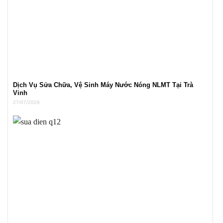
Dịch Vụ Sửa Chữa, Vệ Sinh Máy Nước Nóng NLMT Tại Trà
Vinh
27/07/2026