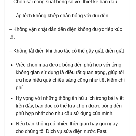
– Chọn sai công suất bóng so với thiết kế ban đầu
– Lắp lệch không khớp chân bóng với đui đèn
– Không vặn chặt dẫn đến điện không được tiếp xúc
tốt
– Không tắt điện khi thao tác có thể gây giật, điện giật
Việc chọn mua được bóng đèn phù hợp với từng
không gian sử dụng là điều rất quan trọng, giúp tối
ưu hóa hiệu quả chiếu sáng cũng như tiết kiệm chi
phí.
Hy vọng với những thông tin hữu ích trong bài viết
trên đây, bạn đọc có thể lựa chọn được bóng đèn
phù hợp nhất cho nhu cầu sử dụng của mình.
Nếu bạn không có nhiều thời gian hãy gọi ngay
cho chúng tôi Dịch vụ sửa điện nước Fast.