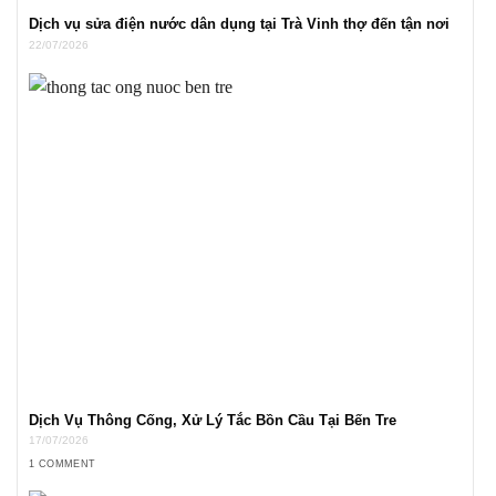
Dịch vụ sửa điện nước dân dụng tại Trà Vinh thợ đến tận nơi
22/07/2026
Dịch Vụ Thông Cống, Xử Lý Tắc Bồn Cầu Tại Bến Tre
17/07/2026
1 COMMENT