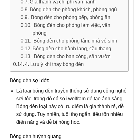
Giá thành và chi phí vận hành
Bóng đèn cho phòng khách, phòng ngủ
Bóng đèn cho phòng bếp, phòng ăn
Bóng đèn cho phòng làm việc, văn
phòng
Bóng đèn cho phòng tắm, nhà vệ sinh
Bóng đèn cho hành lang, cầu thang
Bóng đèn cho ban công, sân vườn
4. Lưu ý khi thay bóng đèn
Bóng đèn sợi đốt:
Là loại bóng đèn truyền thống sử dụng công nghệ
sợi tóc, trong đó có sợi wolfram để tạo ánh sáng.
Bóng đèn loại này có ưu điểm là giá thành rẻ, dễ
sử dụng. Tuy nhiên, tuổi thọ ngắn, tiêu tốn nhiều
điện năng và dễ bị hỏng hóc.
Bóng đèn huỳnh quang