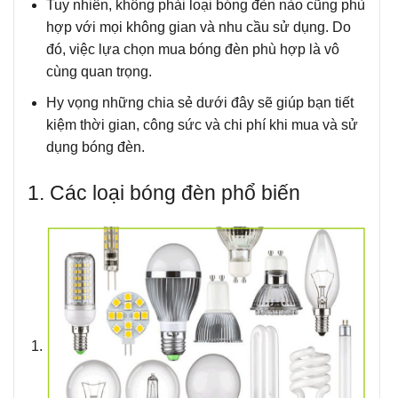
Tuy nhiên, không phải loại bóng đèn nào cũng phù
hợp với mọi không gian và nhu cầu sử dụng. Do
đó, việc lựa chọn mua bóng đèn phù hợp là vô
cùng quan trọng.
Hy vọng những chia sẻ dưới đây sẽ giúp bạn tiết
kiệm thời gian, công sức và chi phí khi mua và sử
dụng bóng đèn.
1. Các loại bóng đèn phổ biến