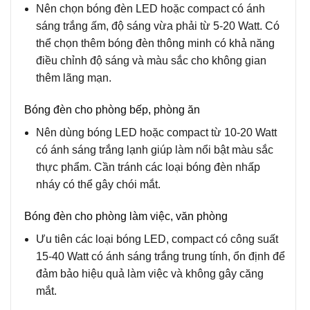
Nên chọn bóng đèn LED hoặc compact có ánh
sáng trắng ấm, độ sáng vừa phải từ 5-20 Watt. Có
thể chọn thêm bóng đèn thông minh có khả năng
điều chỉnh độ sáng và màu sắc cho không gian
thêm lãng mạn.
Bóng đèn cho phòng bếp, phòng ăn
Nên dùng bóng LED hoặc compact từ 10-20 Watt
có ánh sáng trắng lạnh giúp làm nổi bật màu sắc
thực phẩm. Cần tránh các loại bóng đèn nhấp
nháy có thể gây chói mắt.
Bóng đèn cho phòng làm việc, văn phòng
Ưu tiên các loại bóng LED, compact có công suất
15-40 Watt có ánh sáng trắng trung tính, ổn định để
đảm bảo hiệu quả làm việc và không gây căng
mắt.