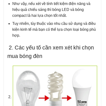
Như vậy, nếu xét về tính tiết kiệm điện năng và
hiệu quả chiếu sáng thì bóng LED và bóng
compact là hai lựa chọn tốt nhất.
Tuy nhiên, tùy thuộc vào nhu cầu sử dụng và điều
kiện kinh tế mà bạn có thể lựa chọn loại bóng phù
hợp.
2. Các yếu tố cần xem xét khi chọn
mua bóng đèn