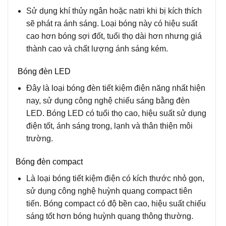
Sử dụng khí thủy ngân hoặc natri khi bị kích thích
sẽ phát ra ánh sáng. Loại bóng này có hiệu suất
cao hơn bóng sợi đốt, tuổi thọ dài hơn nhưng giá
thành cao và chất lượng ánh sáng kém.
Bóng đèn LED
Đây là loại bóng đèn tiết kiệm điện năng nhất hiện
nay, sử dụng công nghệ chiếu sáng bằng đèn
LED. Bóng LED có tuổi thọ cao, hiệu suất sử dụng
điện tốt, ánh sáng trong, lạnh và thân thiện môi
trường.
Bóng đèn compact
Là loại bóng tiết kiệm điện có kích thước nhỏ gọn,
sử dụng công nghệ huỳnh quang compact tiên
tiến. Bóng compact có độ bền cao, hiệu suất chiếu
sáng tốt hơn bóng huỳnh quang thông thường.