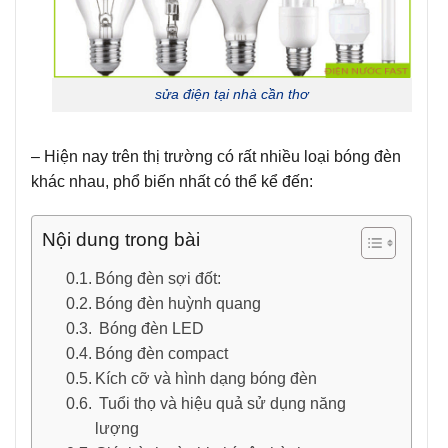
sửa điện tại nhà cần thơ
– Hiện nay trên thị trường có rất nhiều loại bóng đèn
khác nhau, phổ biến nhất có thể kể đến:
Nội dung trong bài
Bóng đèn sợi đốt:
Bóng đèn huỳnh quang
Bóng đèn LED
Bóng đèn compact
Kích cỡ và hình dạng bóng đèn
Tuổi thọ và hiệu quả sử dụng năng
lượng