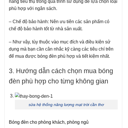
năng tiêu thụ trong quá trình sử dụng để lựa chọn loại
phù hợp với ngân sách.
– Chế độ bảo hành: Nên ưu tiên các sản phẩm có
chế độ bảo hành tốt từ nhà sản xuất.
– Như vậy, tùy thuộc vào mục đích và điều kiện sử
dụng mà bạn cần cân nhắc kỹ càng các tiêu chí trên
để mua được bóng đèn phù hợp và tiết kiệm nhất.
3. Hướng dẫn cách chọn mua bóng
đèn phù hợp cho từng không gian
sửa hệ thống năng lượng mạt trời cần thơ
Bóng đèn cho phòng khách, phòng ngủ