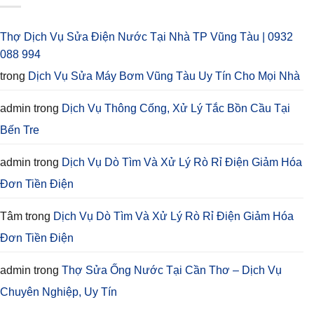
Thợ Dịch Vụ Sửa Điện Nước Tại Nhà TP Vũng Tàu | 0932
088 994
trong
Dịch Vụ Sửa Máy Bơm Vũng Tàu Uy Tín Cho Mọi Nhà
admin
trong
Dịch Vụ Thông Cống, Xử Lý Tắc Bồn Cầu Tại
Bến Tre
admin
trong
Dịch Vụ Dò Tìm Và Xử Lý Rò Rỉ Điện Giảm Hóa
Đơn Tiền Điện
Tâm
trong
Dịch Vụ Dò Tìm Và Xử Lý Rò Rỉ Điện Giảm Hóa
Đơn Tiền Điện
admin
trong
Thợ Sửa Ống Nước Tại Cần Thơ – Dịch Vụ
Chuyên Nghiệp, Uy Tín