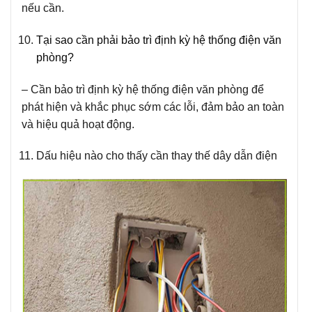
nếu cần.
Tại sao cần phải bảo trì định kỳ hệ thống điện văn
phòng?
– Cần bảo trì định kỳ hệ thống điện văn phòng để
phát hiện và khắc phục sớm các lỗi, đảm bảo an toàn
và hiệu quả hoạt động.
Dấu hiệu nào cho thấy cần thay thế dây dẫn điện