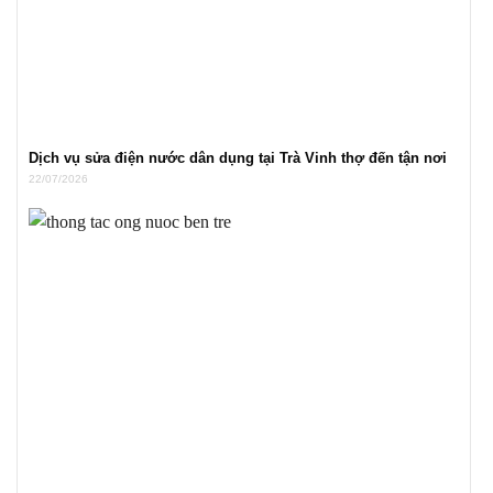
Dịch vụ sửa điện nước dân dụng tại Trà Vinh thợ đến tận nơi
22/07/2026