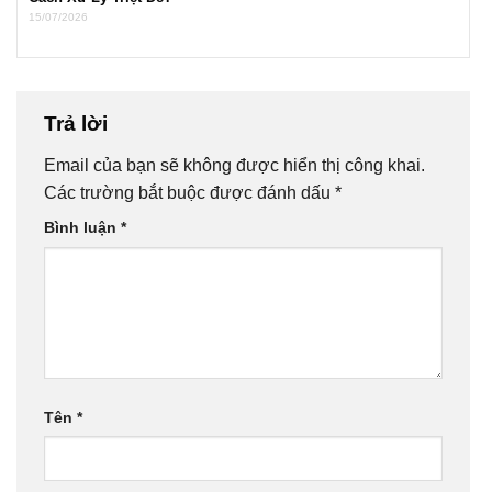
15/07/2026
Trả lời
Email của bạn sẽ không được hiển thị công khai.
Các trường bắt buộc được đánh dấu
*
Bình luận
*
Tên
*