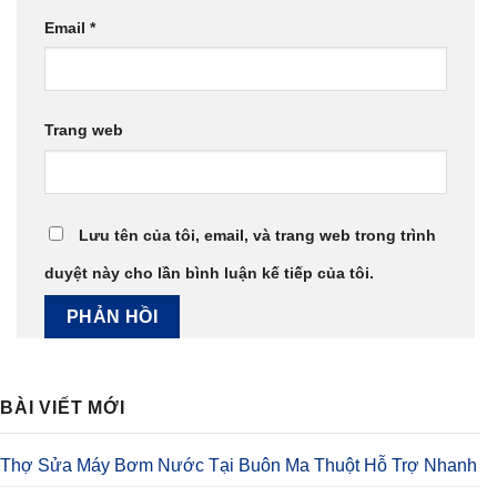
Email
*
Trang web
Lưu tên của tôi, email, và trang web trong trình
duyệt này cho lần bình luận kế tiếp của tôi.
BÀI VIẾT MỚI
Thợ Sửa Máy Bơm Nước Tại Buôn Ma Thuột Hỗ Trợ Nhanh