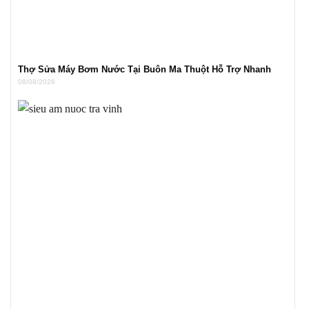
Thợ Sửa Máy Bơm Nước Tại Buôn Ma Thuột Hỗ Trợ Nhanh
08/08/2026