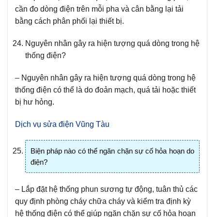
cần đo dòng điện trên mỗi pha và cân bằng lại tải
bằng cách phân phối lại thiết bị.
Nguyên nhân gây ra hiện tượng quá dòng trong hệ
thống điện?
– Nguyên nhân gây ra hiện tượng quá dòng trong hệ
thống điện có thể là do đoản mạch, quá tải hoặc thiết
bị hư hỏng.
Dịch vụ sửa điện Vũng Tàu
Biện pháp nào có thể ngăn chặn sự cố hỏa hoạn do
điện?
– Lắp đặt hệ thống phun sương tự động, tuân thủ các
quy định phòng cháy chữa cháy và kiểm tra định kỳ
hệ thống điện có thể giúp ngăn chặn sự cố hỏa hoạn