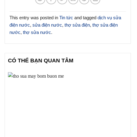
This entry was posted in
Tin tức
and tagged
dịch vụ sửa
điện nước
,
sửa điện nước
,
thợ sửa điện
,
thợ sửa điện
nước
,
thợ sửa nước
.
CÓ THỂ BẠN QUAN TÂM