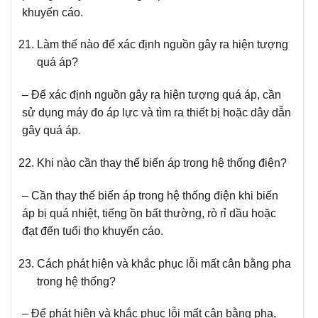
khuyến cáo.
Làm thế nào để xác định nguồn gây ra hiện tượng
quá áp?
– Để xác định nguồn gây ra hiện tượng quá áp, cần
sử dụng máy đo áp lực và tìm ra thiết bị hoặc dây dẫn
gây quá áp.
Khi nào cần thay thế biến áp trong hệ thống điện?
– Cần thay thế biến áp trong hệ thống điện khi biến
áp bị quá nhiệt, tiếng ồn bất thường, rò rỉ dầu hoặc
đạt đến tuổi thọ khuyến cáo.
Cách phát hiện và khắc phục lỗi mất cân bằng pha
trong hệ thống?
– Để phát hiện và khắc phục lỗi mất cân bằng pha,