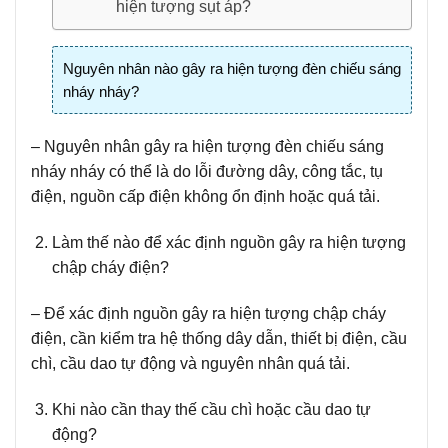
hiện tượng sụt áp?
Nguyên nhân nào gây ra hiện tượng đèn chiếu sáng
nháy nháy?
– Nguyên nhân gây ra hiện tượng đèn chiếu sáng
nháy nháy có thể là do lỗi đường dây, công tắc, tụ
điện, nguồn cấp điện không ổn định hoặc quá tải.
Làm thế nào để xác định nguồn gây ra hiện tượng
chập cháy điện?
– Để xác định nguồn gây ra hiện tượng chập cháy
điện, cần kiểm tra hệ thống dây dẫn, thiết bị điện, cầu
chì, cầu dao tự động và nguyên nhân quá tải.
Khi nào cần thay thế cầu chì hoặc cầu dao tự
động?