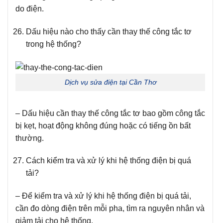
do điện.
Dấu hiệu nào cho thấy cần thay thế công tắc tơ
trong hệ thống?
Dịch vụ sửa điện tại Cần Thơ
– Dấu hiệu cần thay thế công tắc tơ bao gồm công tắc
bị kẹt, hoạt động không đúng hoặc có tiếng ồn bất
thường.
Cách kiểm tra và xử lý khi hệ thống điện bị quá
tải?
– Để kiểm tra và xử lý khi hệ thống điện bị quá tải,
cần đo dòng điện trên mỗi pha, tìm ra nguyên nhân và
giảm tải cho hệ thống.