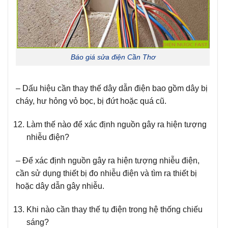
Báo giá sửa điện Cần Thơ
– Dấu hiệu cần thay thế dây dẫn điện bao gồm dây bị
cháy, hư hỏng vỏ bọc, bị đứt hoặc quá cũ.
Làm thế nào để xác định nguồn gây ra hiện tượng
nhiễu điện?
– Để xác định nguồn gây ra hiện tượng nhiễu điện,
cần sử dụng thiết bị đo nhiễu điện và tìm ra thiết bị
hoặc dây dẫn gây nhiễu.
Khi nào cần thay thế tụ điện trong hệ thống chiếu
sáng?