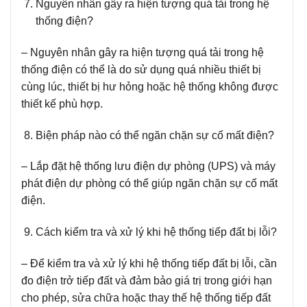
Nguyên nhân gây ra hiện tượng quá tải trong hệ
thống điện?
– Nguyên nhân gây ra hiện tượng quá tải trong hệ
thống điện có thể là do sử dụng quá nhiều thiết bị
cùng lúc, thiết bị hư hỏng hoặc hệ thống không được
thiết kế phù hợp.
Biện pháp nào có thể ngăn chặn sự cố mất điện?
– Lắp đặt hệ thống lưu điện dự phòng (UPS) và máy
phát điện dự phòng có thể giúp ngăn chặn sự cố mất
điện.
Cách kiểm tra và xử lý khi hệ thống tiếp đất bị lỗi?
– Để kiểm tra và xử lý khi hệ thống tiếp đất bị lỗi, cần
đo điện trở tiếp đất và đảm bảo giá trị trong giới hạn
cho phép, sửa chữa hoặc thay thế hệ thống tiếp đất