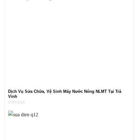
Dịch Vụ Sửa Chữa, Vệ Sinh Máy Nước Nóng NLMT Tại Trà
Vinh
27/07/2026