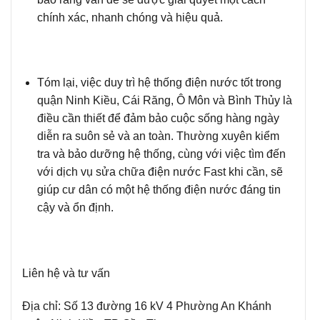
chính xác, nhanh chóng và hiệu quả.
Tóm lại,
việc duy trì hệ thống điện nước tốt trong
quận Ninh Kiều, Cái Răng, Ô Môn và Bình Thủy là
điều cần thiết để đảm bảo cuộc sống hàng ngày
diễn ra suôn sẻ và an toàn. Thường xuyên kiểm
tra và bảo dưỡng hệ thống, cùng với việc tìm đến
với dịch vụ sửa chữa điện nước
Fast
khi cần, sẽ
giúp cư dân có một hệ thống điện nước đáng tin
cậy và ổn định.
Liên hệ và tư vấn
Địa chỉ
: Số 13 đường 16 kV 4 Phường An Khánh