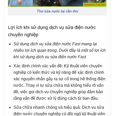
Thợ sửa nước tại cần thơ
Lợi ích khi sử dụng dịch vụ sửa điện nước
chuyên nghiệp
Sử dụng dịch vụ sửa điện nước Fast mang lại
nhiều lợi ích quan trọng. Dưới đây là một số lợi ích
khi sử dụng dịch vụ sửa điện nước Fast
Xác định chính xác vấn đề
: Kỹ thuật viên chuyên
nghiệp có kiến thức và kỹ năng để xác định chính
xác nguyên nhân gây ra sự cố trong hệ thống điện
nước. Thay vì tự sửa chữa mà không hiểu rõ vấn
đề, việc gọi dịch vụ chuyên nghiệp giúp đảm bảo
rằng vấn đề được xử lý đúng cách từ ban đầu.
Sửa chữa nhanh chóng và hiệu quả
: Dịch vụ sửa
điện nước chuyên nghiệp có đội ngũ kỹ thuật viên