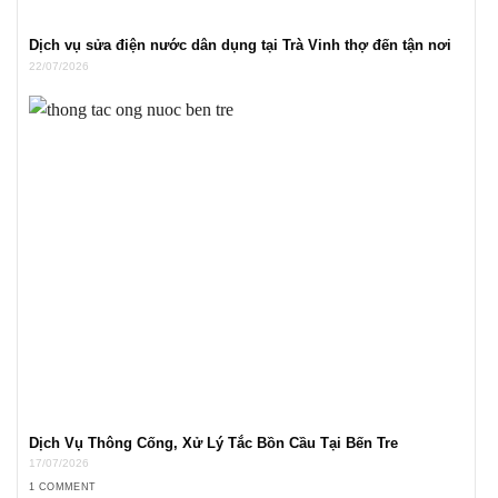
Dịch vụ sửa điện nước dân dụng tại Trà Vinh thợ đến tận nơi
22/07/2026
Dịch Vụ Thông Cống, Xử Lý Tắc Bồn Cầu Tại Bến Tre
17/07/2026
1 COMMENT