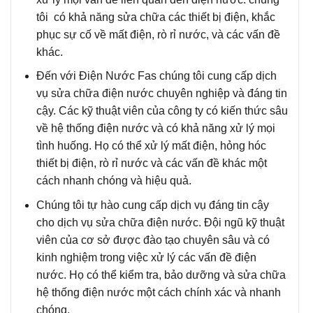
tôi có khả năng sửa chữa các thiết bị điện, khắc
phục sự cố về mất điện, rò rỉ nước, và các vấn đề
khác.
Đến với Điện Nước Fas
chúng tôi cung cấp dịch
vụ sửa chữa điện nước chuyên nghiệp và đáng tin
cậy. Các kỹ thuật viên của công ty có kiến thức sâu
về hệ thống điện nước và có khả năng xử lý mọi
tình huống. Họ có thể xử lý mất điện, hỏng hóc
thiết bị điện, rò rỉ nước và các vấn đề khác một
cách nhanh chóng và hiệu quả.
Chúng tôi tự hào
cung cấp dịch vụ đáng tin cậy
cho dịch vụ sửa chữa điện nước. Đội ngũ kỹ thuật
viên của cơ sở được đào tạo chuyên sâu và có
kinh nghiệm trong việc xử lý các vấn đề điện
nước. Họ có thể kiểm tra, bảo dưỡng và sửa chữa
hệ thống điện nước một cách chính xác và nhanh
chóng.