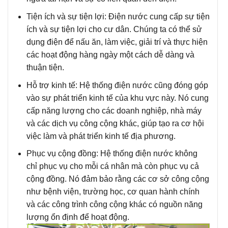
Tiện ích và sự tiện lợi
: Điện nước cung cấp sự tiện
ích và sự tiện lợi cho cư dân. Chúng ta có thể sử
dụng điện để nấu ăn, làm việc, giải trí và thực hiện
các hoạt động hàng ngày một cách dễ dàng và
thuận tiện.
Hỗ trợ kinh tế
: Hệ thống điện nước cũng đóng góp
vào sự phát triển kinh tế của khu vực này. Nó cung
cấp năng lượng cho các doanh nghiệp, nhà máy
và các dịch vụ công cộng khác, giúp tạo ra cơ hội
việc làm và phát triển kinh tế địa phương.
Phục vụ cộng đồng
: Hệ thống điện nước không
chỉ phục vụ cho mỗi cá nhân mà còn phục vụ cả
cộng đồng. Nó đảm bảo rằng các cơ sở công cộng
như bệnh viện, trường học, cơ quan hành chính
và các công trình công cộng khác có nguồn năng
lượng ổn định để hoạt động.