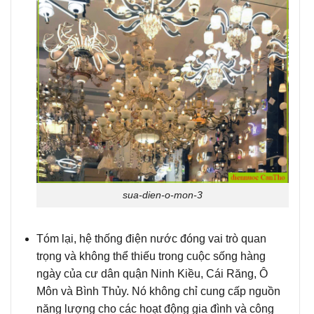
sua-dien-o-mon-3
Tóm lại
, hệ thống điện nước đóng vai trò quan
trọng và không thể thiếu trong cuộc sống hàng
ngày của cư dân quận Ninh Kiều, Cái Răng, Ô
Môn và Bình Thủy. Nó không chỉ cung cấp nguồn
năng lượng cho các hoạt động gia đình và công