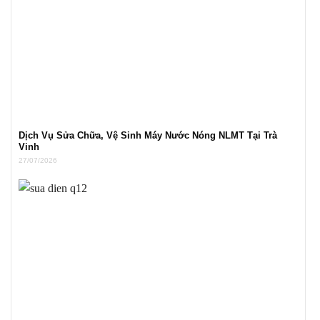
Dịch Vụ Sửa Chữa, Vệ Sinh Máy Nước Nóng NLMT Tại Trà
Vinh
27/07/2026