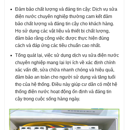
Đảm bảo chất lượng và đáng tin cậy
: Dịch vụ sửa
điện nước chuyên nghiệp thường cam kết đảm
bảo chất lượng và đáng tin cậy cho khách hàng.
Họ sử dụng các vật liệu và thiết bị chất lượng,
đảm bảo rằng công việc được thực hiện đúng
cách và đáp ứng các tiêu chuẩn cao nhất.
Tổng quát lại,
việc sử dụng dịch vụ sửa điện nước
chuyên nghiệp mang lại lợi ích về xác định chính
xác vấn đề, sửa chữa nhanh chóng và hiệu quả,
đảm bảo an toàn cho người sử dụng và tăng tuổi
thọ của hệ thống. Điều này giúp cư dân có một hệ
thống điện nước hoạt động ổn định và đáng tin
cậy trong cuộc sống hàng ngày.