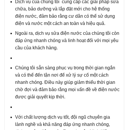
Dịch vụ cùa chúng tôi
cung cấp các giải pháp sửa
chữa, bảo dưỡng và lắp đặt mới cho hệ thống
điện nước, đảm bảo rằng cư dân có thể sử dụng
điện và nước một cách an toàn và hiệu quả.
Ngoài ra,
dịch vụ sửa điện nước của chúng tôi còn
đáp ứng nhanh chóng và linh hoạt đối với mọi yêu
cầu của khách hàng.
Chúng tôi sẵn sàng
phục vụ trong thời gian ngắn
và có thể đến tận nơi để xử lý sự cố một cách
nhanh chóng. Điều này giúp giảm thiểu thời gian
chờ đợi và đảm bảo rằng mọi vấn đề về điện nước
được giải quyết kịp thời.
Với chất lượng dịch vụ tốt,
đội ngũ chuyên gia
lành nghề và khả năng đáp ứng nhanh chóng,