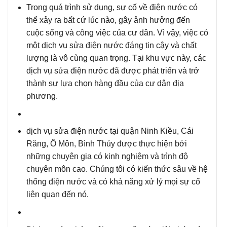
Trong quá trình sử dụng
, sự cố về điện nước có
thể xảy ra bất cứ lúc nào, gây ảnh hưởng đến
cuộc sống và công việc của cư dân. Vì vậy, việc có
một dịch vụ sửa điện nước đáng tin cậy và chất
lượng là vô cùng quan trọng. Tại khu vực này, các
dịch vụ sửa điện nước đã được phát triển và trở
thành sự lựa chọn hàng đầu của cư dân địa
phương.
dịch vụ sửa điện nước tại quận
Ninh Kiều,
Cái
Răng
,
Ô Môn,
Bình Thủy
được thực hiện bởi
những chuyên gia có kinh nghiệm và trình độ
chuyên môn cao. Chúng tôi có kiến thức sâu về hệ
thống điện nước và có khả năng xử lý mọi sự cố
liên quan đến nó.