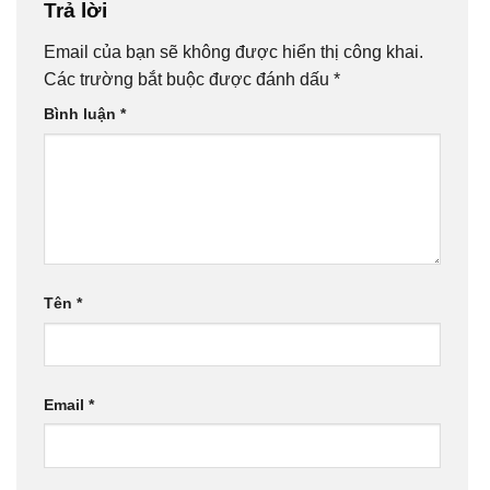
Trả lời
Email của bạn sẽ không được hiển thị công khai.
Các trường bắt buộc được đánh dấu
*
Bình luận
*
Tên
*
Email
*