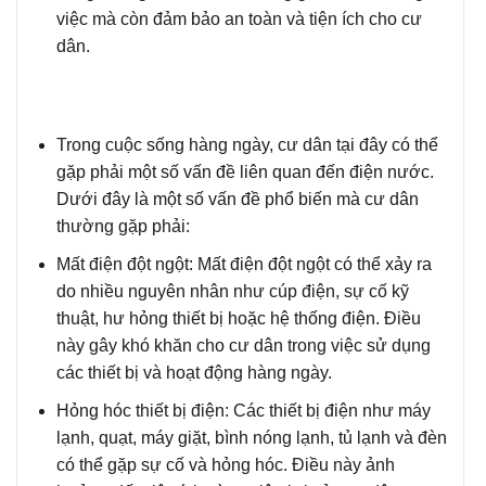
việc mà còn đảm bảo an toàn và tiện ích cho cư
dân.
Trong cuộc sống hàng ngày,
cư dân tại đây có thể
gặp phải một số vấn đề liên quan đến điện nước.
Dưới đây là một số vấn đề phổ biến mà cư dân
thường gặp phải:
Mất điện đột ngột
: Mất điện đột ngột có thể xảy ra
do nhiều nguyên nhân như cúp điện, sự cố kỹ
thuật, hư hỏng thiết bị hoặc hệ thống điện. Điều
này gây khó khăn cho cư dân trong việc sử dụng
các thiết bị và hoạt động hàng ngày.
Hỏng hóc thiết bị điện
: Các thiết bị điện như máy
lạnh, quạt, máy giặt, bình nóng lạnh, tủ lạnh và đèn
có thể gặp sự cố và hỏng hóc. Điều này ảnh