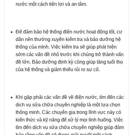
nước một cách tiện lợi và an tâm.
Để đảm bảo hệ thống điện nước
hoạt động tốt, cư
dân nên thường xuyên kiểm tra và bảo dưỡng hệ
thống của mình. Việc kiểm tra sẽ giúp phát hiện
sớm các vấn đề nhỏ trước khi chúng trở thành vấn
đề lớn. Bảo dưỡng định kỳ cũng giúp tăng tuổi thọ
của hệ thống và giảm thiểu rủi ro sự cố.
Khi gặp phải các vấn đề về điện nước
, tìm đến các
dịch vụ sửa chữa chuyên nghiệp là một lựa chọn
thông minh. Các chuyên gia trong lĩnh vực này có
kiến thức và kỹ năng để xử lý mọi tình huống. Việc
tìm đến dịch vụ sửa chữa chuyên nghiệp giúp đảm
bảo rằng vấn đề sẽ được giải quyết một cách