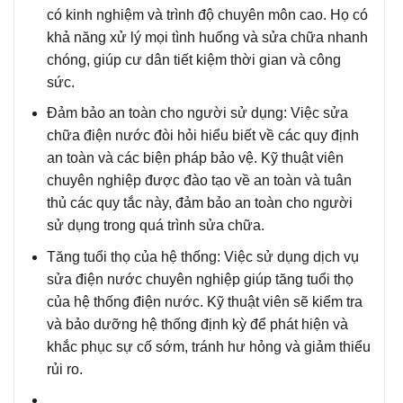
có kinh nghiệm và trình độ chuyên môn cao. Họ có
khả
năng xử lý mọi tình huống
và sửa chữa nhanh
chóng, giúp cư dân tiết kiệm thời gian và công
sức.
Đảm bảo an toàn cho người sử dụng
: Việc sửa
chữa điện nước đòi hỏi hiểu biết về các quy định
an toàn và các biện pháp bảo vệ. Kỹ thuật viên
chuyên nghiệp được đào tạo về an toàn và tuân
thủ các quy tắc này, đảm bảo an toàn cho người
sử dụng trong quá trình sửa chữa.
Tăng tuổi thọ của hệ thống
: Việc sử dụng dịch vụ
sửa điện nước chuyên nghiệp giúp tăng tuổi thọ
của hệ thống điện nước. Kỹ thuật viên sẽ kiểm tra
và bảo dưỡng hệ thống định kỳ để phát hiện và
khắc phục sự cố sớm, tránh hư hỏng và giảm thiểu
rủi ro.