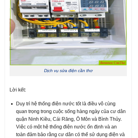
Dịch vụ sửa điện cần thơ
Lời kết:
Duy trì hệ thống điện nước
tốt là điều vô cùng
quan trọng trong cuộc sống hàng ngày của cư dân
quận Ninh Kiều, Cái Răng, Ô Môn và Bình Thủy.
Việc có một hệ thống điện nước ổn định và an
toàn đảm bảo rằng cư dân có thể sử dụng điện và