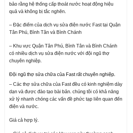
bảo rằng hệ thống cấp thoát nước hoạt động hiệu
quả và không bị tắc nghẽn.
– Đặc điểm của dịch vụ sửa điện nước Fast tại Quận
Tân Phú, Bình Tân và Bình Chánh
– Khu vực Quận Tân Phú, Bình Tân và Bình Chánh
có nhiều dịch vụ sửa điện nước với đội ngũ thợ
chuyên nghiệp.
Đội ngũ thợ sửa chữa của Fast rất chuyên nghiệp.
– Các thợ sửa chữa của Fast đều có kinh nghiệm dày
dạn và được đào tạo bài bản. chúng tôi có khả năng
xử lý nhanh chóng các vấn đề phức tạp liên quan đến
điện và nước.
Giá cả hợp lý.