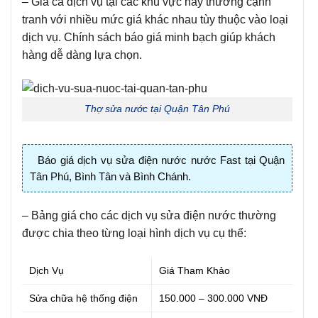
– Giá cả dịch vụ tại các khu vực này thường cạnh
tranh với nhiều mức giá khác nhau tùy thuộc vào loại
dịch vụ. Chính sách báo giá minh bạch giúp khách
hàng dễ dàng lựa chọn.
Thợ sửa nước tại Quận Tân Phú
Báo giá dịch vụ sửa điện nước nước Fast tại Quận
Tân Phú, Bình Tân và Bình Chánh.
– Bảng giá cho các dịch vụ sửa điện nước thường
được chia theo từng loại hình dịch vụ cụ thể:
Dịch Vụ
Giá Tham Khảo
Sửa chữa hệ thống điện
150.000 – 300.000 VNĐ