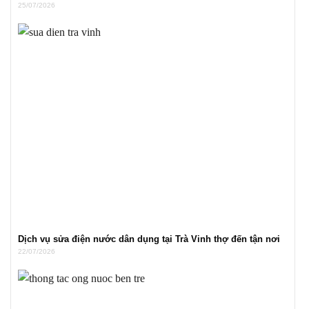
25/07/2026
Dịch vụ sửa điện nước dân dụng tại Trà Vinh thợ đến tận nơi
22/07/2026