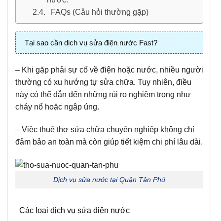
FAQs (Câu hỏi thường gặp)
Tại sao cần dịch vụ sửa điện nước Fast?
– Khi gặp phải sự cố về điện hoặc nước, nhiều người
thường có xu hướng tự sửa chữa. Tuy nhiên, điều
này có thể dẫn đến những rủi ro nghiêm trọng như
cháy nổ hoặc ngập úng.
– Việc thuê thợ sửa chữa chuyên nghiệp không chỉ
đảm bảo an toàn mà còn giúp tiết kiệm chi phí lâu dài.
Dịch vụ sửa nước tại Quận Tân Phú
Các loại dịch vụ sửa điện nước