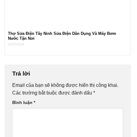
Thợ Sửa Điện Tây Ninh Sửa Điện Dân Dụng Và Máy Bơm
Nước Tận Nơi
11/07/2026
Trả lời
Email của bạn sẽ không được hiển thị công khai.
Các trường bắt buộc được đánh dấu
*
Bình luận
*