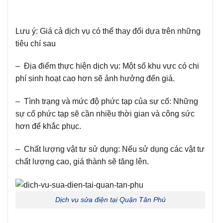
Lưu ý:
Giá cả dịch vụ có thể thay đổi dựa trên những
tiêu chí sau
– Địa điểm thực hiện dịch vụ:
Một số khu vực có chi
phí sinh hoạt cao hơn sẽ ảnh hưởng đến giá.
– Tình trạng và mức độ phức tạp của sự cố:
Những
sự cố phức tạp sẽ cần nhiều thời gian và công sức
hơn để khắc phục.
– Chất lượng vật tư sử dụng:
Nếu sử dụng các vật tư
chất lượng cao, giá thành sẽ tăng lên.
Dịch vụ sửa điện tại Quận Tân Phú