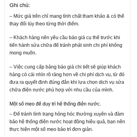
Ghi chú:
– Mức giá trên chỉ mang tính chất tham khảo & có thể
thay đổi tùy theo từng thời điểm.
– Khách hàng nên yêu cầu báo giá cụ thể trước khi
tiến hành sửa chữa để tránh phát sinh chi phí không
mong muốn.
– Việc cung cấp bảng báo giá chi tiết sẽ giúp khách
hàng có cái nhìn rõ ràng hơn về chi phí dịch vụ, từ đó
đưa ra quyết định đúng đắn khi lựa chọn dịch vụ sửa
chữa điện nước phù hợp với nhu cầu của mình.
Một số mẹo để duy trì hệ thống điện nước.
– Để tránh tình trạng hỏng hóc thường xuyên và đảm
bảo hệ thống điện nước hoạt động hiệu quả, bạn nên
thực hiện một số mẹo bảo trì đơn giản.