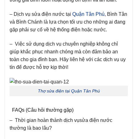
– Dịch vụ sửa điện nước tại
Quận Tân Phú,
Bình Tân
và Bình Chánh là lựa chọn tối ưu cho những ai đang
gặp phải sự cố về hệ thống điện hoặc nước.
– Việc sử dụng dịch vụ chuyên nghiệp không chỉ
giúp khắc phục nhanh chóng mà còn đảm bảo an
toàn cho gia đình bạn. Hãy liên hệ với các dịch vụ uy
tín để được hỗ trợ kịp thời!
Thợ sửa điện tại Quận Tân Phú
FAQs (Câu hỏi thường gặp)
– Thời gian hoàn thành dịch vụsửa điện nước
thường là bao lâu?