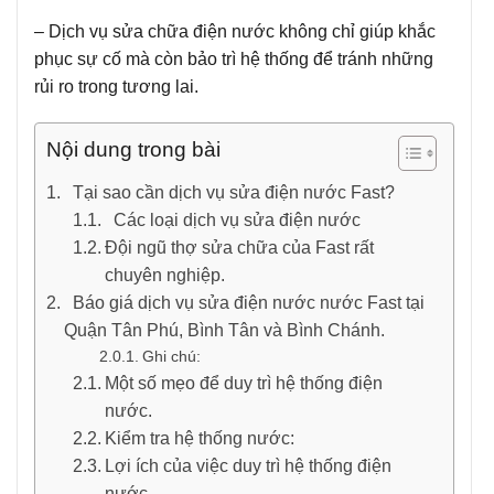
– Dịch vụ sửa chữa điện nước không chỉ giúp khắc
phục sự cố mà còn bảo trì hệ thống để tránh những
rủi ro trong tương lai.
Nội dung trong bài
Tại sao cần dịch vụ sửa điện nước Fast?
Các loại dịch vụ sửa điện nước
Đội ngũ thợ sửa chữa của Fast rất
chuyên nghiệp.
Báo giá dịch vụ sửa điện nước nước Fast tại
Quận Tân Phú, Bình Tân và Bình Chánh.
Ghi chú:
Một số mẹo để duy trì hệ thống điện
nước.
Kiểm tra hệ thống nước:
Lợi ích của việc duy trì hệ thống điện
nước.