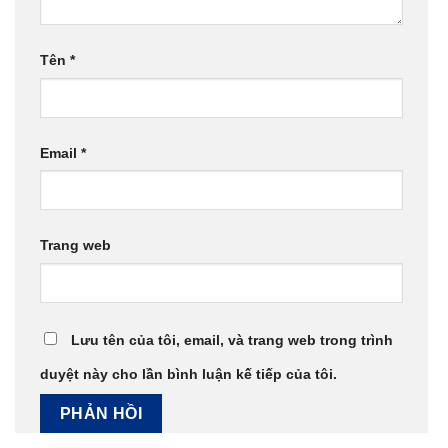
Tên
*
Email
*
Trang web
Lưu tên của tôi, email, và trang web trong trình
duyệt này cho lần bình luận kế tiếp của tôi.