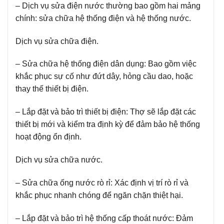
– Dịch vụ sửa điện nước thường bao gồm hai mảng
chính: sửa chữa hệ thống điện và hệ thống nước.
Dịch vụ sửa chữa điện.
– Sửa chữa hệ thống điện dân dụng:
Bao gồm việc
khắc phục sự cố như đứt dây, hỏng cầu dao, hoặc
thay thế thiết bị điện.
– Lắp đặt và bảo trì thiết bị điện:
Thợ sẽ lắp đặt các
thiết bị mới và kiểm tra định kỳ để đảm bảo hệ thống
hoạt động ổn định.
Dịch vụ sửa chữa nước.
– Sửa chữa ống nước rò rỉ:
Xác định vị trí rò rỉ và
khắc phục nhanh chóng để ngăn chặn thiệt hại.
– Lắp đặt và bảo trì hệ thống cấp thoát nước:
Đảm