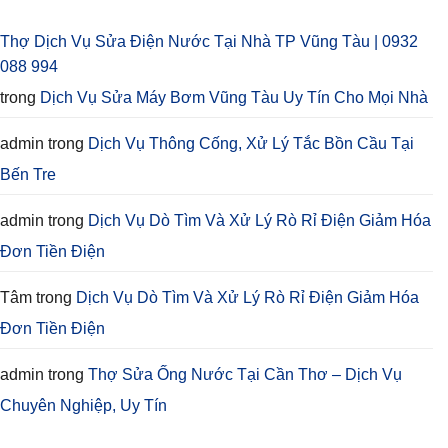
Thợ Dịch Vụ Sửa Điện Nước Tại Nhà TP Vũng Tàu | 0932
088 994
trong
Dịch Vụ Sửa Máy Bơm Vũng Tàu Uy Tín Cho Mọi Nhà
admin
trong
Dịch Vụ Thông Cống, Xử Lý Tắc Bồn Cầu Tại
Bến Tre
admin
trong
Dịch Vụ Dò Tìm Và Xử Lý Rò Rỉ Điện Giảm Hóa
Đơn Tiền Điện
Tâm
trong
Dịch Vụ Dò Tìm Và Xử Lý Rò Rỉ Điện Giảm Hóa
Đơn Tiền Điện
admin
trong
Thợ Sửa Ống Nước Tại Cần Thơ – Dịch Vụ
Chuyên Nghiệp, Uy Tín