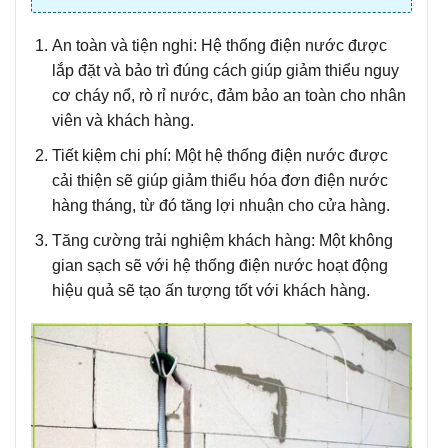
An toàn và tiện nghi:
Hệ thống điện nước được
lắp đặt và bảo trì đúng cách giúp giảm thiểu nguy
cơ cháy nổ, rò rỉ nước, đảm bảo an toàn cho nhân
viên và khách hàng.
Tiết kiệm chi phí:
Một hệ thống điện nước được
cải thiện sẽ giúp giảm thiểu hóa đơn điện nước
hàng tháng, từ đó tăng lợi nhuận cho cửa hàng.
Tăng cường trải nghiệm khách hàng:
Một không
gian sạch sẽ với hệ thống điện nước hoạt động
hiệu quả sẽ tạo ấn tượng tốt với khách hàng.