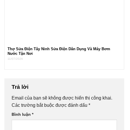
Thợ Sửa Điện Tây Ninh Sửa Điện Dân Dụng Và Máy Bơm
Nước Tận Nơi
11/07/2026
Trả lời
Email của bạn sẽ không được hiển thị công khai.
Các trường bắt buộc được đánh dấu
*
Bình luận
*