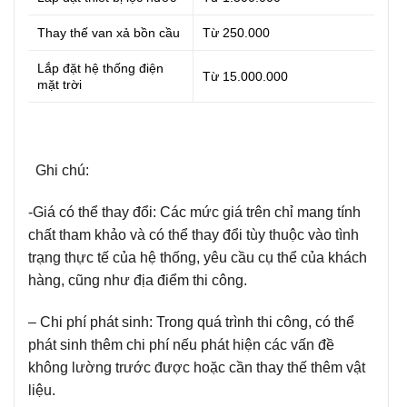
Thay thế van xả bồn cầu
Từ 250.000
Lắp đặt hệ thống điện
Từ 15.000.000
mặt trời
Ghi chú:
-Giá có thể thay đổi:
Các mức giá trên chỉ mang tính
chất tham khảo và có thể thay đổi tùy thuộc vào tình
trạng thực tế của hệ thống, yêu cầu cụ thể của khách
hàng, cũng như địa điểm thi công.
– Chi phí phát sinh:
Trong quá trình thi công, có thể
phát sinh thêm chi phí nếu phát hiện các vấn đề
không lường trước được hoặc cần thay thế thêm vật
liệu.