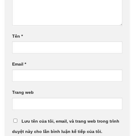
Tên
*
Email
*
Trang web
Lưu tên của tôi, email, và trang web trong trình
duyệt này cho lần bình luận kế tiếp của tôi.