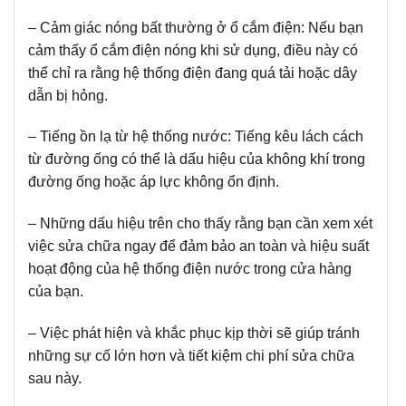
– Cảm giác nóng bất thường ở ổ cắm điện:
Nếu bạn
cảm thấy ổ cắm điện nóng khi sử dụng, điều này có
thể chỉ ra rằng hệ thống điện đang quá tải hoặc dây
dẫn bị hỏng.
– Tiếng ồn lạ từ hệ thống nước:
Tiếng kêu lách cách
từ đường ống có thể là dấu hiệu của không khí trong
đường ống hoặc áp lực không ổn định.
– Những dấu hiệu trên cho thấy rằng bạn cần xem xét
việc sửa chữa ngay để đảm bảo an toàn và hiệu suất
hoạt động của hệ thống điện nước trong cửa hàng
của bạn.
– Việc phát hiện và khắc phục kịp thời sẽ giúp tránh
những sự cố lớn hơn và tiết kiệm chi phí sửa chữa
sau này.