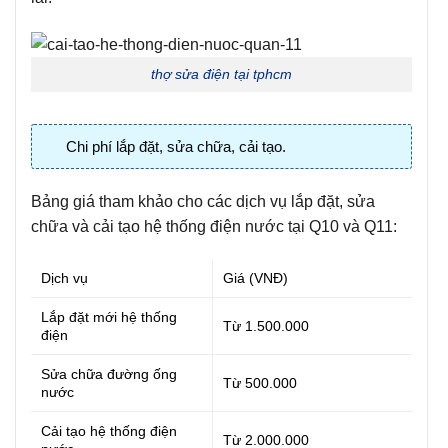
thợ sửa điện tại tphcm
Chi phí lắp đặt, sửa chữa, cải tạo.
Bảng giá tham khảo cho các dịch vụ lắp đặt, sửa
chữa và cải tạo hệ thống điện nước tại Q10 và Q11:
Dịch vụ
Giá (VNĐ)
Lắp đặt mới hệ thống
Từ 1.500.000
điện
Sửa chữa đường ống
Từ 500.000
nước
Cải tạo hệ thống điện
Từ 2.000.000