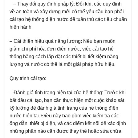
– Thay đổi quy định pháp lý:
Đôi khi, các quy định
về an toàn và xây dựng mới có thể yêu cầu bạn phải
cải tạo hệ thống điện nước để tuân thủ các tiêu chuẩn
hiện hành.
– Cải thiện hiệu quả năng lượng:
Nếu bạn muốn
giảm chi phí hóa đơn điện nước, việc cải tạo hệ
thống bằng cách lắp đặt các thiết bị tiết kiệm năng
lượng và nước có thể là một giải pháp hữu hiệu.
Quy trình cải tạo:
– Đánh giá tình trạng hiện tại của hệ thống:
Trước khi
bắt đầu cải tạo, bạn cần thực hiện một cuộc khảo sát
kỹ lưỡng để đánh giá tình trạng của hệ thống điện
nước hiện tại. Điều này bao gồm việc kiểm tra các
ống dẫn, thiết bị điện, và các điểm kết nối để xác định
những phần nào cần được thay thế hoặc sửa chữa.