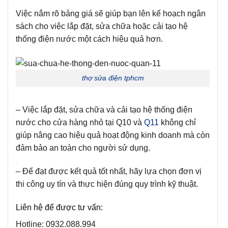
Việc nắm rõ bảng giá sẽ giúp bạn lên kế hoạch ngân
sách cho việc lắp đặt, sửa chữa hoặc cải tạo hệ
thống điện nước một cách hiệu quả hơn.
thợ sửa điện tphcm
– Việc lắp đặt, sửa chữa và cải tạo hệ thống điện
nước cho cửa hàng nhỏ tại Q10 và
Q11
không chỉ
giúp nâng cao hiệu quả hoạt động kinh doanh mà còn
đảm bảo an toàn cho người sử dụng.
– Để đạt được kết quả tốt nhất, hãy lựa chọn đơn vị
thi công uy tín và thực hiện đúng quy trình kỹ thuật.
Liên hệ để được tư vấn:
Hotline:
0932.088.994