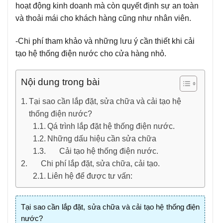
hoạt động kinh doanh mà còn quyết định sự an toàn
và thoải mái cho khách hàng cũng như nhân viên.
-Chi phí tham khảo và những lưu ý cần thiết khi cải
tạo hệ thống điện nước cho cửa hàng nhỏ.
Nội dung trong bài
Tại sao cần lắp đặt, sửa chữa và cải tạo hệ
thống điện nước?
Qá trình lắp đặt hệ thống điện nước.
Những dấu hiệu cần sửa chữa
Cải tạo hệ thống điện nước.
Chi phí lắp đặt, sửa chữa, cải tạo.
Liên hệ để được tư vấn:
Tại sao cần lắp đặt, sửa chữa và cải tạo hệ thống điện
nước?