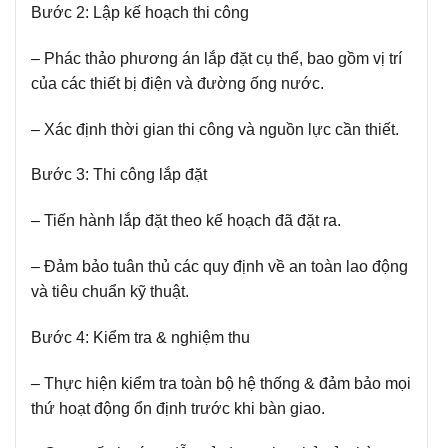
Bước 2: Lập kế hoạch thi công
– Phác thảo phương án lắp đặt cụ thể, bao gồm vị trí
của các thiết bị điện và đường ống nước.
– Xác định thời gian thi công và nguồn lực cần thiết.
Bước 3: Thi công lắp đặt
– Tiến hành lắp đặt theo kế hoạch đã đặt ra.
– Đảm bảo tuân thủ các quy định về an toàn lao động
và tiêu chuẩn kỹ thuật.
Bước 4: Kiểm tra & nghiệm thu
– Thực hiện kiểm tra toàn bộ hệ thống & đảm bảo mọi
thứ hoạt động ổn định trước khi bàn giao.