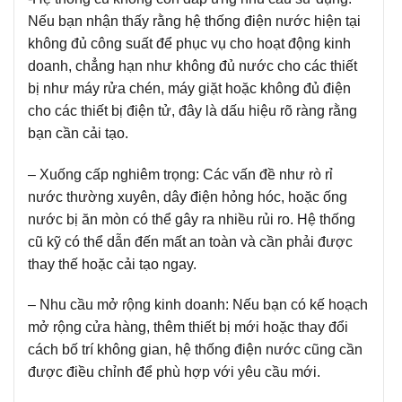
Nếu bạn nhận thấy rằng hệ thống điện nước hiện tại
không đủ công suất để phục vụ cho hoạt động kinh
doanh, chẳng hạn như không đủ nước cho các thiết
bị như máy rửa chén, máy giặt hoặc không đủ điện
cho các thiết bị điện tử, đây là dấu hiệu rõ ràng rằng
bạn cần cải tạo.
– Xuống cấp nghiêm trọng:
Các vấn đề như rò rỉ
nước thường xuyên, dây điện hỏng hóc, hoặc ống
nước bị ăn mòn có thể gây ra nhiều rủi ro. Hệ thống
cũ kỹ có thể dẫn đến mất an toàn và cần phải được
thay thế hoặc cải tạo ngay.
– Nhu cầu mở rộng kinh doanh:
Nếu bạn có kế hoạch
mở rộng cửa hàng, thêm thiết bị mới hoặc thay đổi
cách bố trí không gian, hệ thống điện nước cũng cần
được điều chỉnh để phù hợp với yêu cầu mới.