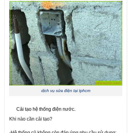
dịch vụ sửa điện tại tphcm
Cải tạo hệ thống điện nước.
Khi nào cần cải tạo?
-Hệ thống cũ không còn đáp ứng nhu cầu sử dụng: