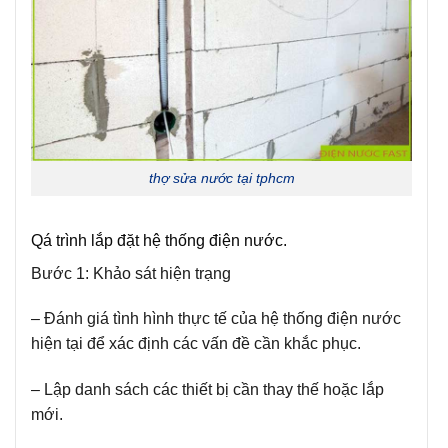
thợ sửa nước tại tphcm
Qá trình lắp đặt hệ thống điện nước.
Bước 1: Khảo sát hiện trạng
– Đánh giá tình hình thực tế của hệ thống điện nước
hiện tại để xác định các vấn đề cần khắc phục.
– Lập danh sách các thiết bị cần thay thế hoặc lắp
mới.