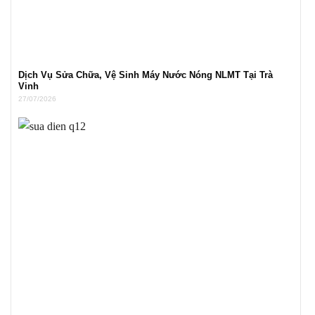
Dịch Vụ Sửa Chữa, Vệ Sinh Máy Nước Nóng NLMT Tại Trà
Vinh
27/07/2026