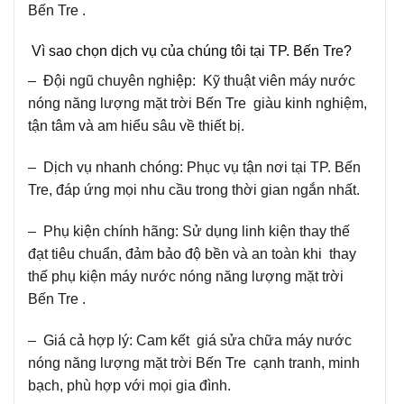
Bến Tre .
Vì sao chọn dịch vụ của chúng tôi tại TP. Bến Tre?
– Đội ngũ chuyên nghiệp: Kỹ thuật viên máy nước
nóng năng lượng mặt trời Bến Tre giàu kinh nghiệm,
tận tâm và am hiểu sâu về thiết bị.
– Dịch vụ nhanh chóng: Phục vụ tận nơi tại TP. Bến
Tre, đáp ứng mọi nhu cầu trong thời gian ngắn nhất.
– Phụ kiện chính hãng: Sử dụng linh kiện thay thế
đạt tiêu chuẩn, đảm bảo độ bền và an toàn khi thay
thế phụ kiện máy nước nóng năng lượng mặt trời
Bến Tre .
– Giá cả hợp lý: Cam kết giá sửa chữa máy nước
nóng năng lượng mặt trời Bến Tre cạnh tranh, minh
bạch, phù hợp với mọi gia đình.