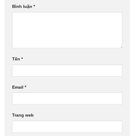
Bình luận
*
Tên
*
Email
*
Trang web