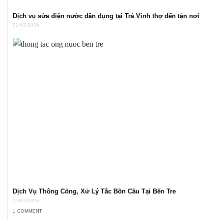
Dịch vụ sửa điện nước dân dụng tại Trà Vinh thợ đến tận nơi
22/07/2026
Dịch Vụ Thông Cống, Xử Lý Tắc Bồn Cầu Tại Bến Tre
17/07/2026
1 COMMENT