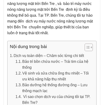
năng lượng mặt trời Bến Tre , và bảo trì máy nước
nóng năng lượng mặt trời Bến Tre định kỳ là điều
không thể bỏ qua. Tại TP. Bến Tre, chúng tôi tự hào
mang đến dịch vụ máy nước nóng năng lượng mặt
trời Bến Tre chuyên nghiệp, giúp thiết bị của bạn
luôn ở trạng thái tốt nhất.
Nội dung trong bài
Dịch vụ toàn diện – Chăm sóc từng chi tiết
Bảo trì bồn chứa nước – Trái tim của hệ
thống
Vệ sinh và sửa chữa ống thu nhiệt – Tối
ưu khả năng hấp thụ nhiệt
Bảo dưỡng hệ thống đường ống – Lưu
thông mạch lạc
Vì sao chọn dịch vụ của chúng tôi tại TP.
Bến Tre?