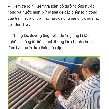
– Kiểm tra rò rỉ: Kiểm tra toàn bộ đường ống nước
nóng và nước lạnh, xử lý triệt để các điểm rò rỉ trong
quá trình sửa chữa máy nước nóng năng lượng mặt
trời Bến Tre .
– Thông tắc đường ống: Nếu đường ống bị tắc
nghẽn, chúng tôi tiến hành thông tắc nhanh chóng,
đảm bảo nước lưu thông ổn định.