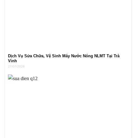
Dịch Vụ Sửa Chữa, Vệ Sinh Máy Nước Nóng NLMT Tại Trà
Vinh
27/07/2026