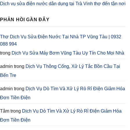
Dịch vụ sửa điện nước dân dụng tại Trà Vinh thợ đến tận nơi
PHẢN HỒI GẦN ĐÂY
Thợ Dịch Vụ Sửa Điện Nước Tại Nhà TP Vũng Tàu | 0932
088 994
trong
Dịch Vụ Sửa Máy Bơm Vũng Tàu Uy Tín Cho Mọi Nhà
admin
trong
Dịch Vụ Thông Cống, Xử Lý Tắc Bồn Cầu Tại
Bến Tre
admin
trong
Dịch Vụ Dò Tìm Và Xử Lý Rò Rỉ Điện Giảm Hóa
Đơn Tiền Điện
Tâm
trong
Dịch Vụ Dò Tìm Và Xử Lý Rò Rỉ Điện Giảm Hóa
Đơn Tiền Điện