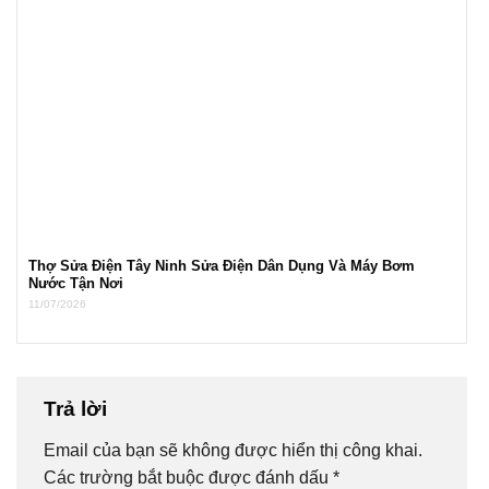
Thợ Sửa Điện Tây Ninh Sửa Điện Dân Dụng Và Máy Bơm
Nước Tận Nơi
11/07/2026
Trả lời
Email của bạn sẽ không được hiển thị công khai.
Các trường bắt buộc được đánh dấu
*