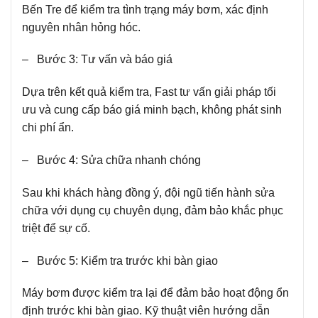
Bến Tre để kiểm tra tình trạng máy bơm, xác định
nguyên nhân hỏng hóc.
– Bước 3: Tư vấn và báo giá
Dựa trên kết quả kiểm tra, Fast tư vấn giải pháp tối
ưu và cung cấp báo giá minh bạch, không phát sinh
chi phí ẩn.
– Bước 4: Sửa chữa nhanh chóng
Sau khi khách hàng đồng ý, đội ngũ tiến hành sửa
chữa với dụng cụ chuyên dụng, đảm bảo khắc phục
triệt để sự cố.
– Bước 5: Kiểm tra trước khi bàn giao
Máy bơm được kiểm tra lại để đảm bảo hoạt động ổn
định trước khi bàn giao. Kỹ thuật viên hướng dẫn