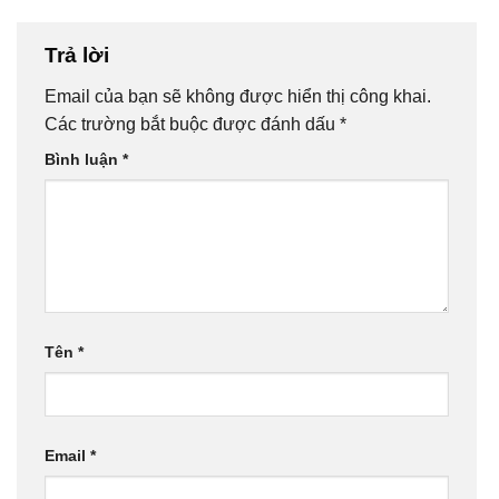
Trả lời
Email của bạn sẽ không được hiển thị công khai.
Các trường bắt buộc được đánh dấu
*
Bình luận
*
Tên
*
Email
*