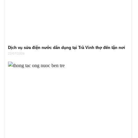
Dịch vụ sửa điện nước dân dụng tại Trà Vinh thợ đến tận nơi
22/07/2026