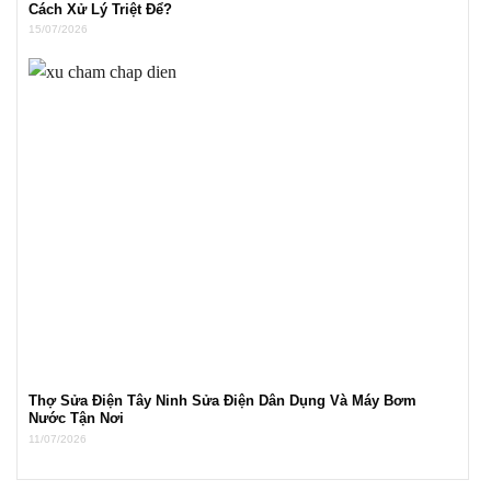
Cách Xử Lý Triệt Để?
15/07/2026
Thợ Sửa Điện Tây Ninh Sửa Điện Dân Dụng Và Máy Bơm
Nước Tận Nơi
11/07/2026