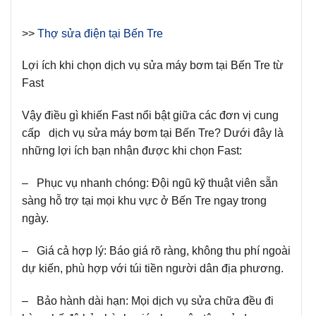
>>
Thợ sửa điện tại Bến Tre
Lợi ích khi chọn dịch vụ sửa máy bơm tại Bến Tre từ
Fast
Vậy điều gì khiến Fast nổi bật giữa các đơn vị cung
cấp dịch vụ sửa máy bơm tại Bến Tre? Dưới đây là
những lợi ích bạn nhận được khi chọn Fast:
– Phục vụ nhanh chóng: Đội ngũ kỹ thuật viên sẵn
sàng hỗ trợ tại mọi khu vực ở Bến Tre ngay trong
ngày.
– Giá cả hợp lý: Báo giá rõ ràng, không thu phí ngoài
dự kiến, phù hợp với túi tiền người dân địa phương.
– Bảo hành dài hạn: Mọi dịch vụ sửa chữa đều đi