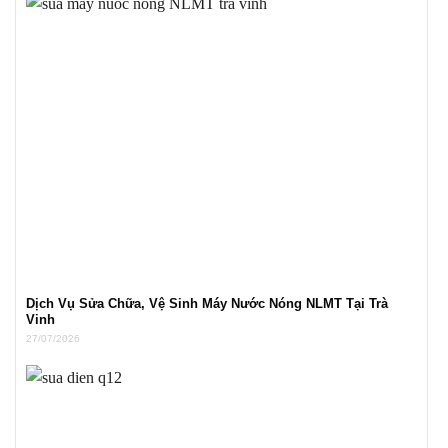
Dịch Vụ Sửa Chữa, Vệ Sinh Máy Nước Nóng NLMT Tại Trà
Vinh
27/07/2026