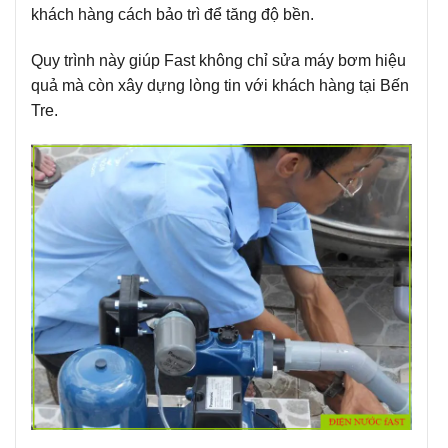
khách hàng cách bảo trì để tăng độ bền.
Quy trình này giúp Fast không chỉ sửa máy bơm hiệu
quả mà còn xây dựng lòng tin với khách hàng tại Bến
Tre.