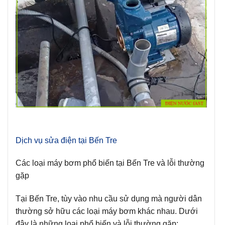
Dịch vụ sửa điện tại Bến Tre
Các loại máy bơm phổ biến tại Bến Tre và lỗi thường
gặp
Tại Bến Tre, tùy vào nhu cầu sử dụng mà người dân
thường sở hữu các loại máy bơm khác nhau. Dưới
đây là những loại phổ biến và lỗi thường gặp: