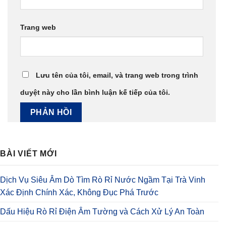
Trang web
Lưu tên của tôi, email, và trang web trong trình
duyệt này cho lần bình luận kế tiếp của tôi.
BÀI VIẾT MỚI
Dịch Vụ Siêu Âm Dò Tìm Rò Rỉ Nước Ngầm Tại Trà Vinh
Xác Định Chính Xác, Không Đục Phá Trước
Dấu Hiệu Rò Rỉ Điện Âm Tường và Cách Xử Lý An Toàn