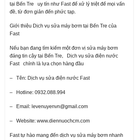
tại Bến Tre uy tín như Fast để xử lý triệt để mọi vấn
đề, từ đơn giản đến phức tạp.
Giới thiệu Dịch vụ sửa máy bơm tại Bến Tre của
Fast
Nếu bạn đang tìm kiếm một đơn vị sửa máy bơm
đáng tin cậy tại Bến Tre, Dịch vụ sửa điện nước
Fast chính là lựa chọn hàng đầu
– Tên: Dịch vụ sửa điện nước Fast
– Hotline: 0932.088.994
– Email: levenuyenvn@gmail.com
– Website: www.diennuochcm.com
Fast tự hào mang đến dịch vụ sửa máy bơm nhanh