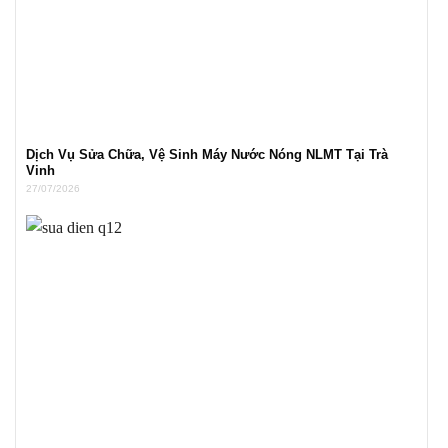
Dịch Vụ Sửa Chữa, Vệ Sinh Máy Nước Nóng NLMT Tại Trà
Vinh
27/07/2026