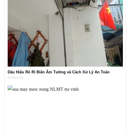
Dấu Hiệu Rò Rỉ Điện Âm Tường và Cách Xử Lý An Toàn
01/08/2026