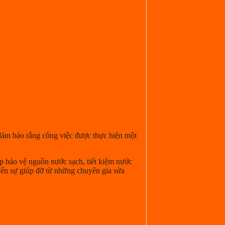
 đảm bảo rằng công việc được thực hiện một
úp bảo vệ nguồn nước sạch, tiết kiệm nước
 đến sự giúp đỡ từ những chuyên gia sửa