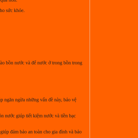
cho sức khỏe.
vào bồn nước và để nước ở trong bồn trong
iúp ngăn ngừa những vấn đề này, bảo vệ
n nước giúp tiết kiệm nước và tiền bạc
giúp đảm bảo an toàn cho gia đình và bảo