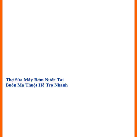
Thợ Sửa Máy Bơm Nước Tại
Buôn Ma Thuột Hỗ Trợ Nhanh