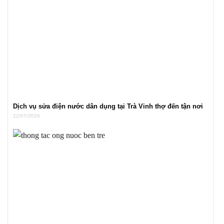
Dịch vụ sửa điện nước dân dụng tại Trà Vinh thợ đến tận nơi
22/07/2026