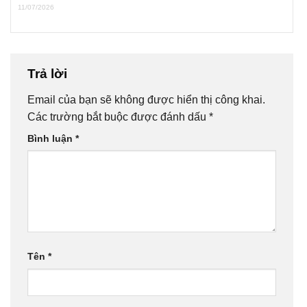
11/07/2026
Trả lời
Email của bạn sẽ không được hiển thị công khai.
Các trường bắt buộc được đánh dấu
*
Bình luận
*
Tên
*