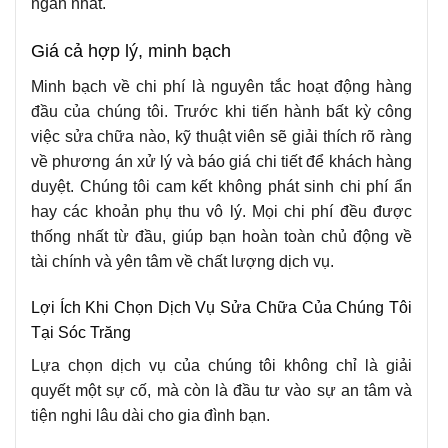
ngắn nhất.
Giá cả hợp lý, minh bạch
Minh bạch về chi phí là nguyên tắc hoạt động hàng
đầu của chúng tôi. Trước khi tiến hành bất kỳ công
việc sửa chữa nào, kỹ thuật viên sẽ giải thích rõ ràng
về phương án xử lý và báo giá chi tiết để khách hàng
duyệt. Chúng tôi cam kết không phát sinh chi phí ẩn
hay các khoản phụ thu vô lý. Mọi chi phí đều được
thống nhất từ đầu, giúp bạn hoàn toàn chủ động về
tài chính và yên tâm về chất lượng dịch vụ.
Lợi Ích Khi Chọn Dịch Vụ Sửa Chữa Của Chúng Tôi
Tại Sóc Trăng
Lựa chọn dịch vụ của chúng tôi không chỉ là giải
quyết một sự cố, mà còn là đầu tư vào sự an tâm và
tiện nghi lâu dài cho gia đình bạn.