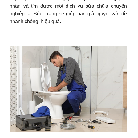
nhân và tìm được một dịch vụ sửa chữa chuyên
nghiệp tại Sóc Trăng sẽ giúp bạn giải quyết vấn đề
nhanh chóng, hiệu quả.