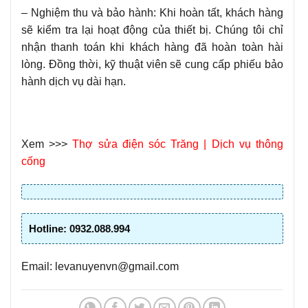
– Nghiệm thu và bảo hành: Khi hoàn tất, khách hàng
sẽ kiểm tra lại hoạt động của thiết bị. Chúng tôi chỉ
nhận thanh toán khi khách hàng đã hoàn toàn hài
lòng. Đồng thời, kỹ thuật viên sẽ cung cấp phiếu bảo
hành dịch vụ dài hạn.
Xem >>>
Thợ sửa điện sóc Trăng
|
Dịch vụ thông
cống
Hotline: 0932.088.994
Email: levanuyenvn@gmail.com