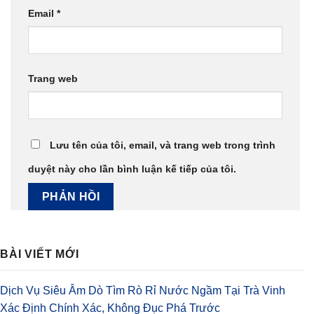
Email
*
Trang web
Lưu tên của tôi, email, và trang web trong trình
duyệt này cho lần bình luận kế tiếp của tôi.
BÀI VIẾT MỚI
Dịch Vụ Siêu Âm Dò Tìm Rò Rỉ Nước Ngầm Tại Trà Vinh
Xác Định Chính Xác, Không Đục Phá Trước