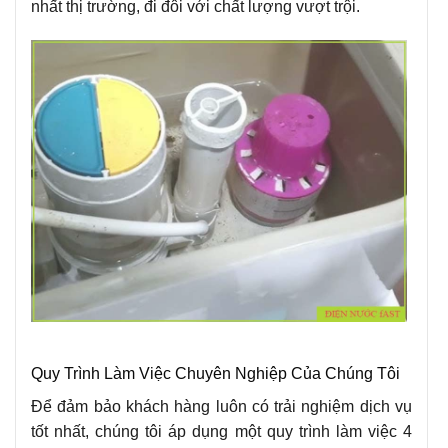
nhất thị trường, đi đôi với chất lượng vượt trội.
Quy Trình Làm Việc Chuyên Nghiệp Của Chúng Tôi
Để đảm bảo khách hàng luôn có trải nghiệm dịch vụ
tốt nhất, chúng tôi áp dụng một quy trình làm việc 4