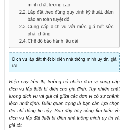
minh chất lượng cao
Lắp đặt theo đúng quy trình kỹ thuật, đảm
bảo an toàn tuyệt đối
Cung cấp dịch vụ với mức giá hết sức
phải chăng
Chế độ bảo hành lâu dài
Dịch vụ lắp đặt thiết bị điện nhà thông minh uy tín, giá
tốt
Hiện nay trên thị trường có nhiều đơn vị cung cấp
dịch vụ lắp thiết bị điện cho gia đình. Tuy nhiên chất
lượng dịch vụ và giá cả giữa các đơn vị có sự chênh
lệch nhất định. Điều quan trọng là bạn cần lựa chọn
địa chỉ đáng tin cậy. Sau đây hãy cùng tìm hiểu về
dịch vụ lắp đặt thiết bị điện nhà thông minh
uy tín và
giá tốt.