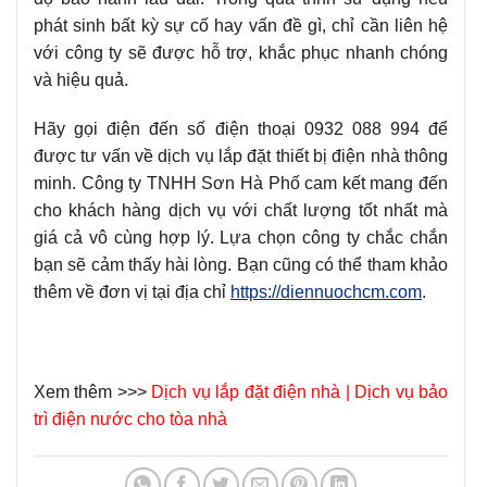
phát sinh bất kỳ sự cố hay vấn đề gì, chỉ cần liên hệ
với công ty sẽ được hỗ trợ, khắc phục nhanh chóng
và hiệu quả.
Hãy gọi điện đến số điện thoại 0932 088 994 để
được tư vấn về dịch vụ lắp đặt thiết bị điện nhà thông
minh. Công ty TNHH Sơn Hà Phố cam kết mang đến
cho khách hàng dịch vụ với chất lượng tốt nhất mà
giá cả vô cùng hợp lý. Lựa chọn công ty chắc chắn
bạn sẽ cảm thấy hài lòng. Bạn cũng có thể tham khảo
thêm về đơn vị tại địa chỉ
https://diennuochcm.com
.
Xem thêm >>>
Dịch vụ lắp đặt điện nhà
|
Dịch vụ bảo
trì điện nước cho tòa nhà