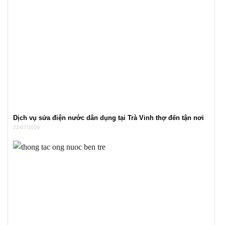
Dịch vụ sửa điện nước dân dụng tại Trà Vinh thợ đến tận nơi
22/07/2026