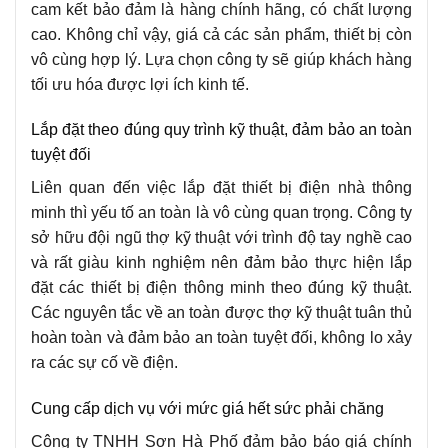
cam kết bảo đảm là hàng chính hãng, có chất lượng
cao. Không chỉ vậy, giá cả các sản phẩm, thiết bị còn
vô cùng hợp lý. Lựa chọn công ty sẽ giúp khách hàng
tối ưu hóa được lợi ích kinh tế.
Lắp đặt theo đúng quy trình kỹ thuật, đảm bảo an toàn
tuyệt đối
Liên quan đến việc lắp đặt thiết bị điện nhà thông
minh thì yếu tố an toàn là vô cùng quan trọng. Công ty
sở hữu đội ngũ thợ kỹ thuật với trình độ tay nghề cao
và rất giàu kinh nghiệm nên đảm bảo thực hiện lắp
đặt các thiết bị điện thông minh theo đúng kỹ thuật.
Các nguyên tắc về an toàn được thợ kỹ thuật tuân thủ
hoàn toàn và đảm bảo an toàn tuyệt đối, không lo xảy
ra các sự cố về điện.
Cung cấp dịch vụ với mức giá hết sức phải chăng
Công ty TNHH Sơn Hà Phố đảm bảo báo giá chính