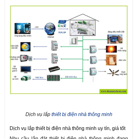
Dịch vụ lắp
thiết bị điện nhà thông minh
Dịch vụ lắp thiết bị điện nhà thông minh uy tín, giá tốt
Nhu cầu lắp đặt thiết bị điện nhà thông minh đang