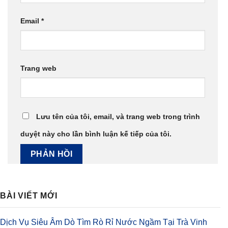
Email
*
Trang web
Lưu tên của tôi, email, và trang web trong trình
duyệt này cho lần bình luận kế tiếp của tôi.
BÀI VIẾT MỚI
Dịch Vụ Siêu Âm Dò Tìm Rò Rỉ Nước Ngầm Tại Trà Vinh