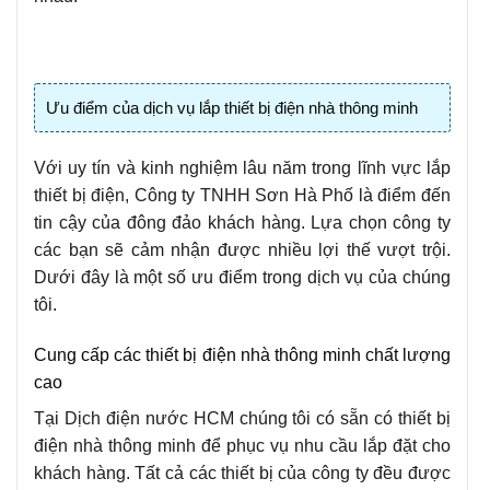
Ưu điểm của dịch vụ lắp thiết bị điện nhà thông minh
Với uy tín và kinh nghiệm lâu năm trong lĩnh vực lắp
thiết bị điện, Công ty TNHH Sơn Hà Phố là điểm đến
tin cậy của đông đảo khách hàng. Lựa chọn công ty
các bạn sẽ cảm nhận được nhiều lợi thế vượt trội.
Dưới đây là một số ưu điểm trong dịch vụ của chúng
tôi.
Cung cấp các thiết bị điện nhà thông minh chất lượng
cao
Tại Dịch điện nước HCM chúng tôi có sẵn có thiết bị
điện nhà thông minh để phục vụ nhu cầu lắp đặt cho
khách hàng. Tất cả các thiết bị của công ty đều được