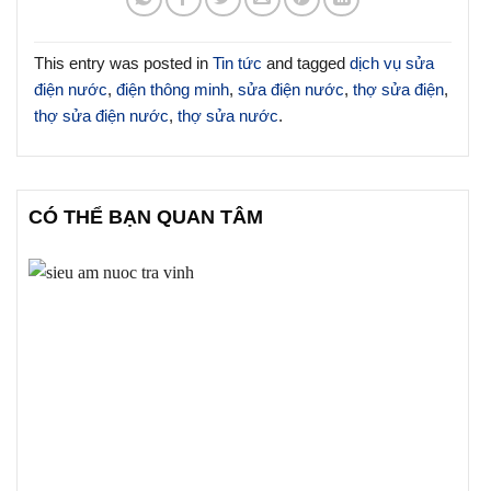
This entry was posted in
Tin tức
and tagged
dịch vụ sửa
điện nước
,
điện thông minh
,
sửa điện nước
,
thợ sửa điện
,
thợ sửa điện nước
,
thợ sửa nước
.
CÓ THỂ BẠN QUAN TÂM