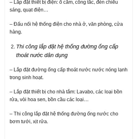
– Lắp đặt thiết bị điện: ổ cắm, công tắc, đèn chiếu
sáng, quạt điện…
– Đấu nối hệ thống điện cho nhà ở, văn phòng, cửa
hàng.
Thi công lắp đặt hệ thống đường ống cấp
thoát nước dân dụng
– Lắp đặt đường ống cấp thoát nước nước nóng lạnh
trong sinh hoạt.
– Lắp đặt thiết bị cho nhà tắm: Lavabo, các loại bồn
rửa, vòi hoa sen, bồn cầu các loại…
– Thi công lắp đặt hệ thống đường ống nước cho
bơm tưới, xịt rửa.