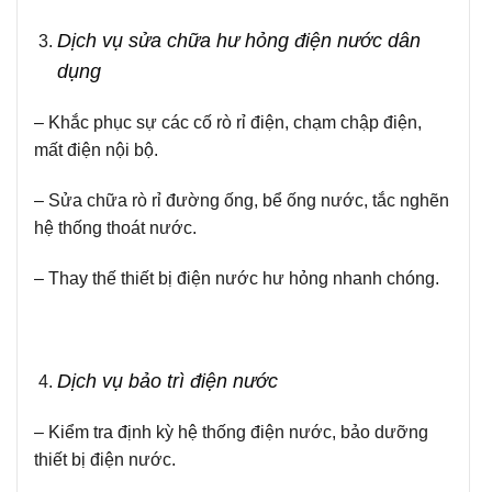
Dịch vụ sửa chữa hư hỏng điện nước dân
dụng
– Khắc phục sự các cố rò rỉ điện, chạm chập điện,
mất điện nội bộ.
– Sửa chữa rò rỉ đường ống, bể ống nước, tắc nghẽn
hệ thống thoát nước.
– Thay thế thiết bị điện nước hư hỏng nhanh chóng.
Dịch vụ bảo trì điện nước
– Kiểm tra định kỳ hệ thống điện nước, bảo dưỡng
thiết bị điện nước.