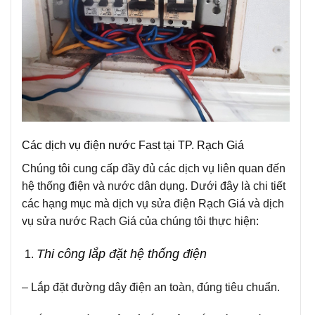
Các dịch vụ điện nước Fast tại TP. Rạch Giá
Chúng tôi cung cấp đầy đủ các dịch vụ liên quan đến
hệ thống điện và nước dân dụng. Dưới đây là chi tiết
các hạng mục mà dịch vụ sửa điện Rạch Giá và dịch
vụ sửa nước Rạch Giá của chúng tôi thực hiện:
Thi công lắp đặt hệ thống điện
– Lắp đặt đường dây điện an toàn, đúng tiêu chuẩn.