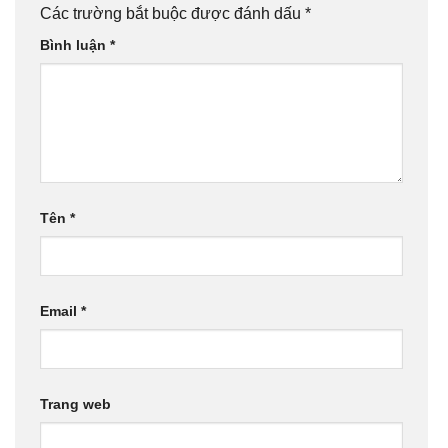
Các trường bắt buộc được đánh dấu
*
Bình luận
*
Tên
*
Email
*
Trang web