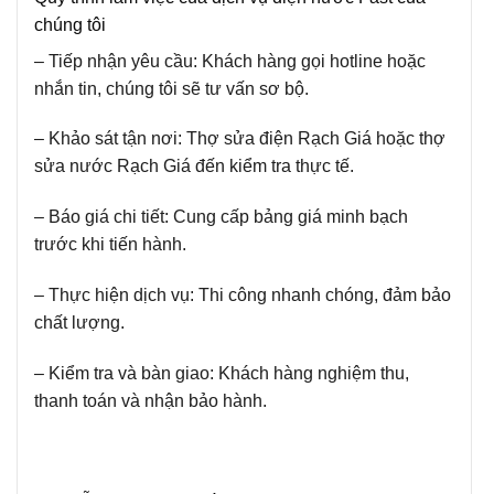
chúng tôi
– Tiếp nhận yêu cầu: Khách hàng gọi hotline hoặc
nhắn tin, chúng tôi sẽ tư vấn sơ bộ.
– Khảo sát tận nơi: Thợ sửa điện Rạch Giá hoặc thợ
sửa nước Rạch Giá đến kiểm tra thực tế.
– Báo giá chi tiết: Cung cấp bảng giá minh bạch
trước khi tiến hành.
– Thực hiện dịch vụ: Thi công nhanh chóng, đảm bảo
chất lượng.
– Kiểm tra và bàn giao: Khách hàng nghiệm thu,
thanh toán và nhận bảo hành.