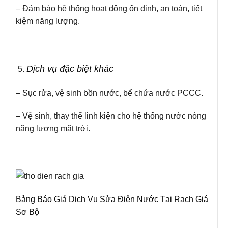
– Đảm bảo hệ thống hoạt động ổn định, an toàn, tiết
kiệm năng lượng.
Dịch vụ đặc biệt khác
– Sục rửa, vệ sinh bồn nước, bể chứa nước PCCC.
– Vệ sinh, thay thế linh kiện cho hệ thống nước nóng
năng lượng mặt trời.
Bảng Báo Giá Dịch Vụ Sửa Điện Nước Tại Rạch Giá
Sơ Bộ