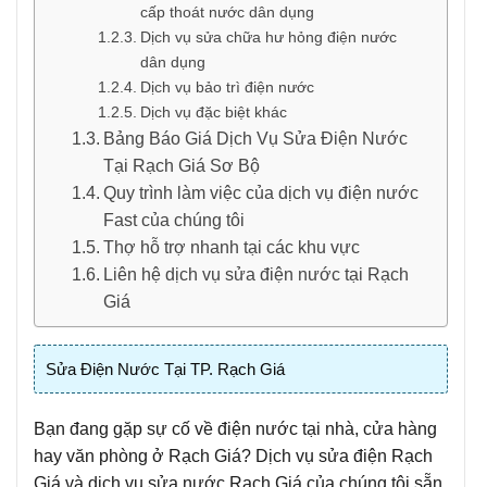
cấp thoát nước dân dụng
Dịch vụ sửa chữa hư hỏng điện nước
dân dụng
Dịch vụ bảo trì điện nước
Dịch vụ đặc biệt khác
Bảng Báo Giá Dịch Vụ Sửa Điện Nước
Tại Rạch Giá Sơ Bộ
Quy trình làm việc của dịch vụ điện nước
Fast của chúng tôi
Thợ hỗ trợ nhanh tại các khu vực
Liên hệ dịch vụ sửa điện nước tại Rạch
Giá
Sửa Điện Nước Tại TP. Rạch Giá
Bạn đang gặp sự cố về điện nước tại nhà, cửa hàng
hay văn phòng ở Rạch Giá? Dịch vụ sửa điện Rạch
Giá và dịch vụ sửa nước Rạch Giá của chúng tôi sẵn