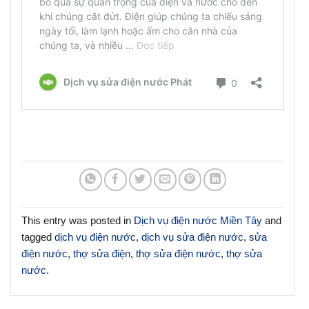
This entry was posted in
Dịch vụ điện nước Miền Tây
and
tagged
dịch vụ điện nước
,
dịch vụ sửa điện nước
,
sửa
điện nước
,
thợ sửa điện
,
thợ sửa điện nước
,
thợ sửa
nước
.