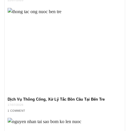
22/07/2026
Dịch Vụ Thông Cống, Xử Lý Tắc Bồn Cầu Tại Bến Tre
17/07/2026
1 COMMENT