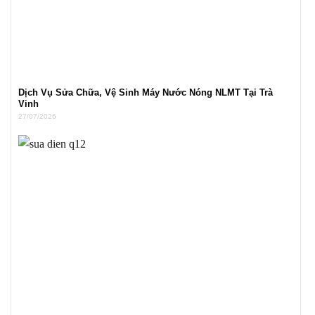
Dịch Vụ Sửa Chữa, Vệ Sinh Máy Nước Nóng NLMT Tại Trà
Vinh
27/07/2026