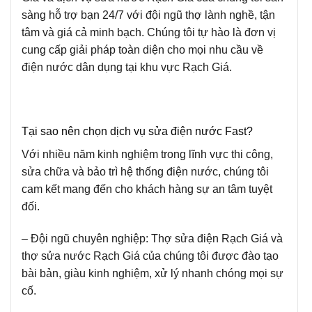
sàng hỗ trợ bạn 24/7 với đội ngũ thợ lành nghề, tận
tâm và giá cả minh bạch. Chúng tôi tự hào là đơn vị
cung cấp giải pháp toàn diện cho mọi nhu cầu về
điện nước dân dụng tại khu vực Rạch Giá.
Tại sao nên chọn dịch vụ sửa điện nước Fast?
Với nhiều năm kinh nghiệm trong lĩnh vực thi công,
sửa chữa và bảo trì hệ thống điện nước, chúng tôi
cam kết mang đến cho khách hàng sự an tâm tuyệt
đối.
– Đội ngũ chuyên nghiệp: Thợ sửa điện Rạch Giá và
thợ sửa nước Rạch Giá của chúng tôi được đào tạo
bài bản, giàu kinh nghiệm, xử lý nhanh chóng mọi sự
cố.