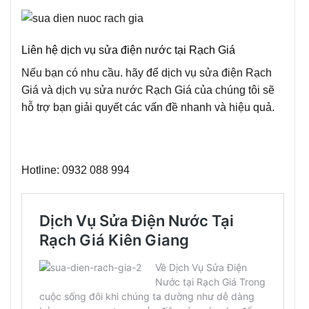
Liên hệ dịch vụ sửa điện nước tại Rạch Giá
Nếu bạn có nhu cầu. hãy để dịch vụ sửa điện Rạch
Giá và dịch vụ sửa nước Rạch Giá của chúng tôi sẽ
hỗ trợ bạn giải quyết các vấn đề nhanh và hiệu quả.
Hotline: 0932 088 994