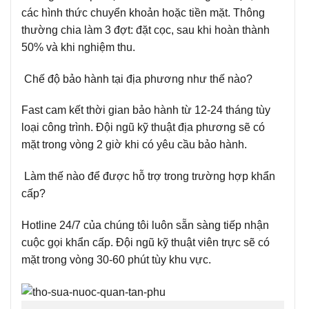
các hình thức chuyển khoản hoặc tiền mặt. Thông
thường chia làm 3 đợt: đặt cọc, sau khi hoàn thành
50% và khi nghiệm thu.
Chế độ bảo hành tại địa phương như thế nào?
Fast cam kết thời gian bảo hành từ 12-24 tháng tùy
loại công trình. Đội ngũ kỹ thuật địa phương sẽ có
mặt trong vòng 2 giờ khi có yêu cầu bảo hành.
Làm thế nào để được hỗ trợ trong trường hợp khẩn
cấp?
Hotline 24/7 của chúng tôi luôn sẵn sàng tiếp nhận
cuộc gọi khẩn cấp. Đội ngũ kỹ thuật viên trực sẽ có
mặt trong vòng 30-60 phút tùy khu vực.