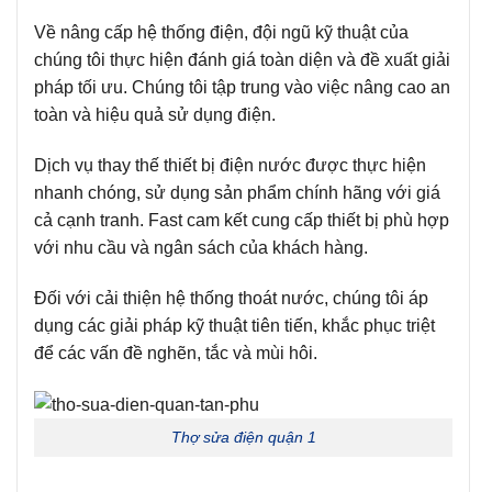
Về nâng cấp hệ thống điện, đội ngũ kỹ thuật của
chúng tôi thực hiện đánh giá toàn diện và đề xuất giải
pháp tối ưu. Chúng tôi tập trung vào việc nâng cao an
toàn và hiệu quả sử dụng điện.
Dịch vụ thay thế thiết bị điện nước được thực hiện
nhanh chóng, sử dụng sản phẩm chính hãng với giá
cả cạnh tranh. Fast cam kết cung cấp thiết bị phù hợp
với nhu cầu và ngân sách của khách hàng.
Đối với cải thiện hệ thống thoát nước, chúng tôi áp
dụng các giải pháp kỹ thuật tiên tiến, khắc phục triệt
để các vấn đề nghẽn, tắc và mùi hôi.
Thợ sửa điện quận 1