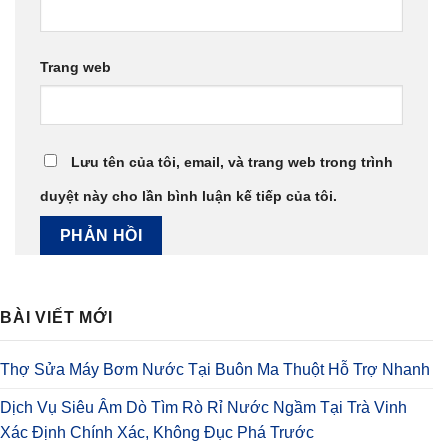
Trang web
Lưu tên của tôi, email, và trang web trong trình
duyệt này cho lần bình luận kế tiếp của tôi.
BÀI VIẾT MỚI
Thợ Sửa Máy Bơm Nước Tại Buôn Ma Thuột Hỗ Trợ Nhanh
Dịch Vụ Siêu Âm Dò Tìm Rò Rỉ Nước Ngầm Tại Trà Vinh
Xác Định Chính Xác, Không Đục Phá Trước