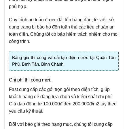
phù hợp.
Quy trình an toàn được đặt lên hàng đầu, từ việc sử
dụng trang bị bảo hộ đến tuân thủ các tiêu chuẩn an
toàn điện. Chúng tôi có bảo hiểm trách nhiệm cho mọi
công trình.
Bảng giá thi công và cải tạo điện nước tại Quận Tân
Phú, Bình Tân, Bình Chánh
Chi phí thi công mới.
Fast cung cấp các gói trọn gói theo diện tích, giúp
khách hàng dễ dàng lựa chọn và kiểm soát chi phí.
Giá dao động từ 100.000đ đến 200.000đ/m2 tùy theo
yêu cầu kỹ thuật.
Đối với báo giá theo hạng mục, chúng tôi cung cấp