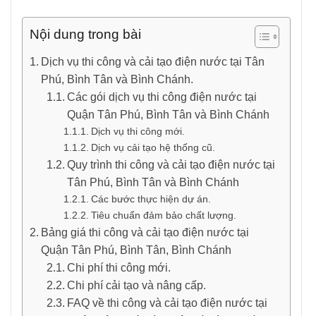
Nội dung trong bài
Dịch vụ thi công và cải tạo điện nước tại Tân
Phú, Bình Tân và Bình Chánh.
Các gói dịch vụ thi công điện nước tại
Quận Tân Phú, Bình Tân và Bình Chánh
Dịch vụ thi công mới.
Dịch vụ cải tạo hệ thống cũ.
Quy trình thi công và cải tạo điện nước tại
Tân Phú, Bình Tân và Bình Chánh
Các bước thực hiện dự án.
Tiêu chuẩn đảm bảo chất lượng.
Bảng giá thi công và cải tạo điện nước tại
Quận Tân Phú, Bình Tân, Bình Chánh
Chi phí thi công mới.
Chi phí cải tạo và nâng cấp.
FAQ về thi công và cải tạo điện nước tại