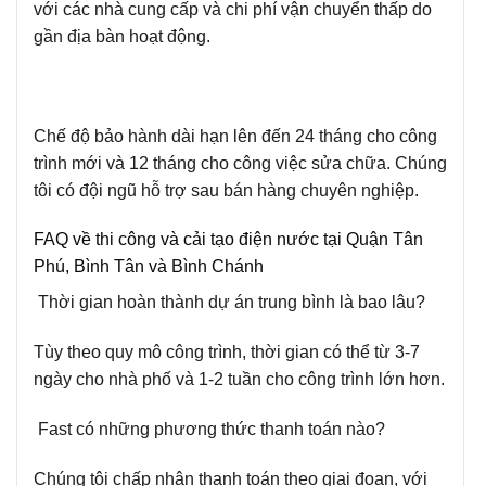
với các nhà cung cấp và chi phí vận chuyển thấp do
gần địa bàn hoạt động.
Chế độ bảo hành dài hạn lên đến 24 tháng cho công
trình mới và 12 tháng cho công việc sửa chữa. Chúng
tôi có đội ngũ hỗ trợ sau bán hàng chuyên nghiệp.
FAQ về thi công và cải tạo điện nước tại Quận Tân
Phú, Bình Tân và Bình Chánh
Thời gian hoàn thành dự án trung bình là bao lâu?
Tùy theo quy mô công trình, thời gian có thể từ 3-7
ngày cho nhà phố và 1-2 tuần cho công trình lớn hơn.
Fast có những phương thức thanh toán nào?
Chúng tôi chấp nhận thanh toán theo giai đoạn, với