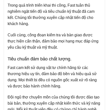
Trong quá trình triển khai thi công, Fast tuân thủ
nghiêm ngặt tiến độ và tiêu chuẩn kỹ thuật đã cam
kết. Chúng tôi thường xuyên cập nhật tiến độ cho
khách hàng.
Cuối cùng, công đoạn kiểm tra và bàn giao được
thực hiện cẩn thận, đảm bảo mọi hạng mục đáp ứng
yêu cầu kỹ thuật và mỹ thuật.
Tiêu chuẩn đảm bảo chất lượng.
Fast cam kết sử dụng vật tư chính hãng từ các
thương hiệu uy tín, đảm bảo độ bền và hiệu quả sử
dụng. Mọi thiết bị đều có nguồn gốc xuất xứ rõ ràng
và được bảo hành chính hãng.
Đội ngũ thợ chuyên môn của chúng tôi được đào tạo
bài bản, thường xuyên cập nhật kiến thức và kỹ năng
mới. Mỗi kỹ thuật viên đều có chứng chỉ hành nghề