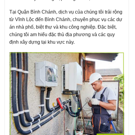
Tại Quận Bình Chánh, dịch vụ của chúng tôi trải rộng
từ Vĩnh Lộc đến Bình Chánh, chuyên phục vụ các dự
án nhà phố, biệt thự và khu công nghiệp. Đặc biệt,
chúng tôi am hiểu đặc thù địa phương và các quy
định xây dựng tại khu vực này.