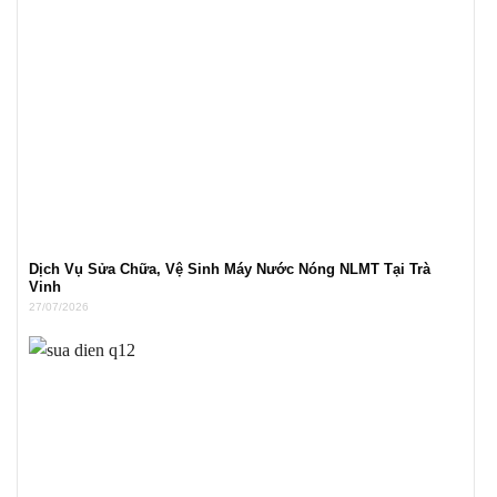
Dịch Vụ Sửa Chữa, Vệ Sinh Máy Nước Nóng NLMT Tại Trà
Vinh
27/07/2026