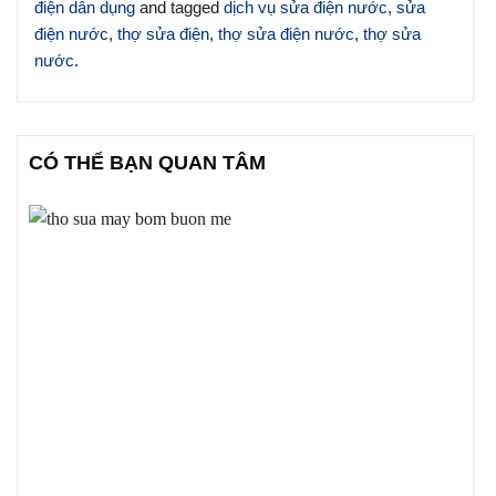
điện dân dụng
and tagged
dịch vụ sửa điện nước
,
sửa
điện nước
,
thợ sửa điện
,
thợ sửa điện nước
,
thợ sửa
nước
.
CÓ THỂ BẠN QUAN TÂM