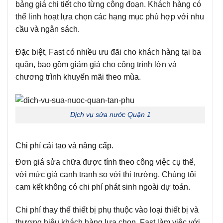
bảng giá chi tiết cho từng công đoạn. Khách hàng có
thể linh hoạt lựa chọn các hạng mục phù hợp với nhu
cầu và ngân sách.
Đặc biệt, Fast có nhiều ưu đãi cho khách hàng tại ba
quận, bao gồm giảm giá cho công trình lớn và
chương trình khuyến mãi theo mùa.
Dịch vụ sửa nước Quận 1
Chi phí cải tạo và nâng cấp.
Đơn giá sửa chữa được tính theo công việc cụ thể,
với mức giá cạnh tranh so với thị trường. Chúng tôi
cam kết không có chi phí phát sinh ngoài dự toán.
Chi phí thay thế thiết bị phụ thuộc vào loại thiết bị và
thương hiệu khách hàng lựa chọn. Fast làm việc với