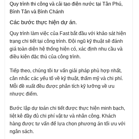
Quy trình thi công và cải tạo điện nước tại Tân Phú,
Bình Tân và Bình Chánh
Các bước thực hiện dự án.
Quy trình làm việc của Fast bắt đầu với khảo sát hiện
trạng chi tiết tại công trình. Đội ngũ kỹ thuật sẽ đánh
giá toàn diện hệ thống hiện có, xác định nhu cầu và
điều kiện đặc thù của công trình.
Tiếp theo, chúng tôi tư vấn giải pháp phù hợp nhất,
cân nhắc các yếu tố về kỹ thuật, thẩm mỹ và chi phí.
Mỗi đề xuất đều được phân tích kỹ lưỡng về ưu
nhược điểm.
Bước lập dự toán chi tiết được thực hiện minh bạch,
liệt kê đầy đủ chi phí vật tư và nhân công. Khách
hàng được tư vấn để lựa chọn phương án tối ưu với
ngân sách.