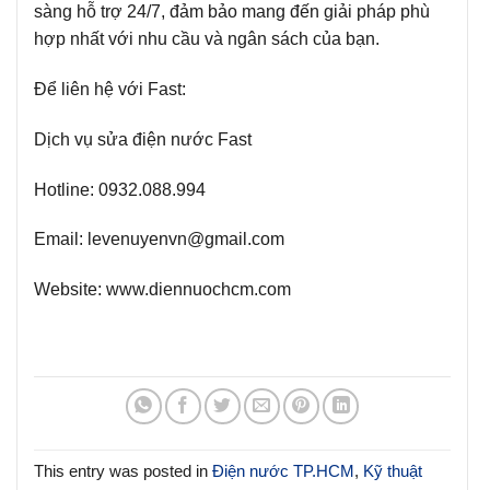
sàng hỗ trợ 24/7, đảm bảo mang đến giải pháp phù
hợp nhất với nhu cầu và ngân sách của bạn.
Để liên hệ với Fast:
Dịch vụ sửa điện nước Fast
Hotline:
0932.088.994
Email:
levenuyenvn@gmail.com
Website:
www.diennuochcm.com
This entry was posted in
Điện nước TP.HCM
,
Kỹ thuật