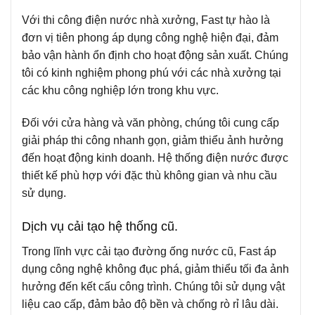
Với thi công điện nước nhà xưởng, Fast tự hào là
đơn vị tiên phong áp dụng công nghệ hiện đại, đảm
bảo vận hành ổn định cho hoạt động sản xuất. Chúng
tôi có kinh nghiệm phong phú với các nhà xưởng tại
các khu công nghiệp lớn trong khu vực.
Đối với cửa hàng và văn phòng, chúng tôi cung cấp
giải pháp thi công nhanh gọn, giảm thiểu ảnh hưởng
đến hoạt động kinh doanh. Hệ thống điện nước được
thiết kế phù hợp với đặc thù không gian và nhu cầu
sử dụng.
Dịch vụ cải tạo hệ thống cũ.
Trong lĩnh vực cải tạo đường ống nước cũ, Fast áp
dụng công nghệ không đục phá, giảm thiểu tối đa ảnh
hưởng đến kết cấu công trình. Chúng tôi sử dụng vật
liệu cao cấp, đảm bảo độ bền và chống rò rỉ lâu dài.