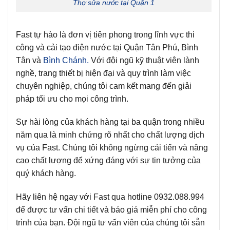
Thợ sửa nước tại Quận 1
Fast tự hào là đơn vị tiên phong trong lĩnh vực thi
công và cải tạo điện nước tại Quận Tân Phú, Bình
Tân và
Bình Chánh.
Với đội ngũ kỹ thuật viên lành
nghề, trang thiết bị hiện đại và quy trình làm việc
chuyên nghiệp, chúng tôi cam kết mang đến giải
pháp tối ưu cho mọi công trình.
Sự hài lòng của khách hàng tại ba quận trong nhiều
năm qua là minh chứng rõ nhất cho chất lượng dịch
vụ của Fast. Chúng tôi không ngừng cải tiến và nâng
cao chất lượng để xứng đáng với sự tin tưởng của
quý khách hàng.
Hãy liên hệ ngay với Fast qua hotline
0932.088.994
để được tư vấn chi tiết và báo giá miễn phí cho công
trình của bạn. Đội ngũ tư vấn viên của chúng tôi sẵn