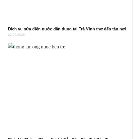
Dịch vụ sửa điện nước dân dụng tại Trà Vinh thợ đến tận nơi
22/07/2026