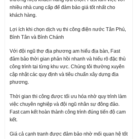
nhiều nhà cung cấp để đảm bảo giá tốt nhất cho
khách hàng.
Lợi ích khi chọn dịch vụ thi công điện nước Tân Phú,
Bình Tân và Bình Chánh
Với đội ngũ thợ địa phương am hiểu địa bàn, Fast
đảm bảo thời gian phản hồi nhanh và hiểu rõ đặc thù
công trình tại từng khu vực. Chúng tôi thường xuyên
cập nhật các quy định và tiêu chuẩn xây dựng địa
phương.
Thời gian thi công được tối ưu hóa nhờ quy trình làm
việc chuyên nghiệp và đội ngũ nhân sự đông đảo.
Fast cam kết hoàn thành công trình đúng tiến độ cam
kết.
Giá cả cạnh tranh được đảm bảo nhờ mối quan hệ tốt