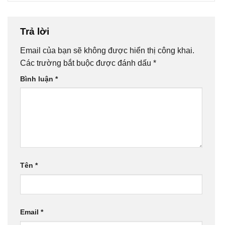
Trả lời
Email của bạn sẽ không được hiển thị công khai.
Các trường bắt buộc được đánh dấu
*
Bình luận
*
Tên
*
Email
*