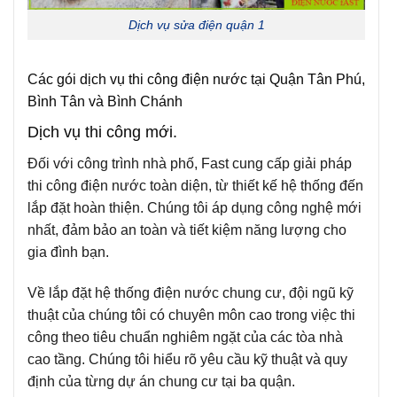
Dịch vụ sửa điện quận 1
Các gói dịch vụ thi công điện nước tại Quận Tân Phú,
Bình Tân và Bình Chánh
Dịch vụ thi công mới.
Đối với công trình nhà phố, Fast cung cấp giải pháp
thi công điện nước toàn diện, từ thiết kế hệ thống đến
lắp đặt hoàn thiện. Chúng tôi áp dụng công nghệ mới
nhất, đảm bảo an toàn và tiết kiệm năng lượng cho
gia đình bạn.
Về lắp đặt hệ thống điện nước chung cư, đội ngũ kỹ
thuật của chúng tôi có chuyên môn cao trong việc thi
công theo tiêu chuẩn nghiêm ngặt của các tòa nhà
cao tầng. Chúng tôi hiểu rõ yêu cầu kỹ thuật và quy
định của từng dự án chung cư tại ba quận.