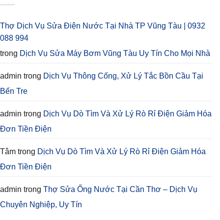
Thợ Dịch Vụ Sửa Điện Nước Tại Nhà TP Vũng Tàu | 0932
088 994
trong
Dịch Vụ Sửa Máy Bơm Vũng Tàu Uy Tín Cho Mọi Nhà
admin
trong
Dịch Vụ Thông Cống, Xử Lý Tắc Bồn Cầu Tại
Bến Tre
admin
trong
Dịch Vụ Dò Tìm Và Xử Lý Rò Rỉ Điện Giảm Hóa
Đơn Tiền Điện
Tâm
trong
Dịch Vụ Dò Tìm Và Xử Lý Rò Rỉ Điện Giảm Hóa
Đơn Tiền Điện
admin
trong
Thợ Sửa Ống Nước Tại Cần Thơ – Dịch Vụ
Chuyên Nghiệp, Uy Tín