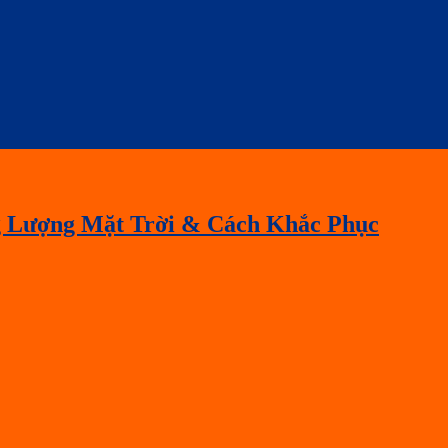
 Lượng Mặt Trời & Cách Khắc Phục