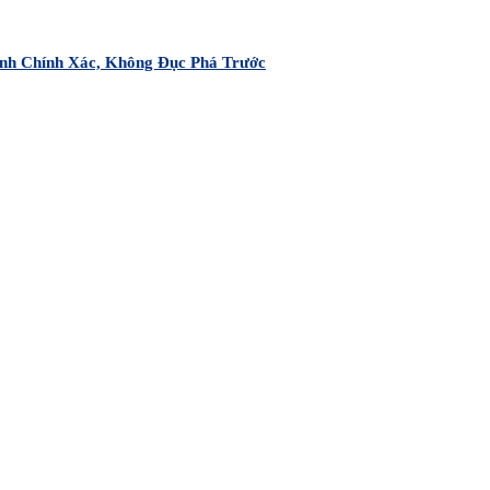
nh Chính Xác, Không Đục Phá Trước