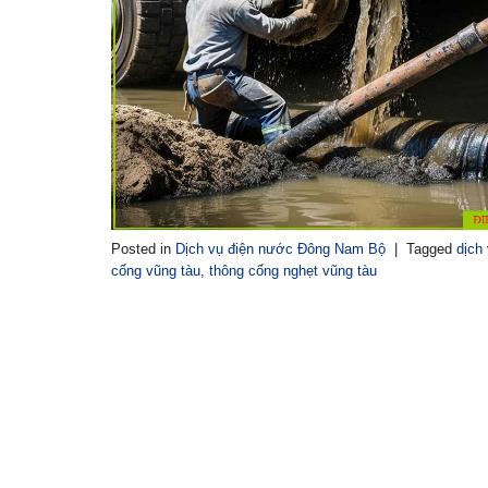
Posted in
Dịch vụ điện nước Đông Nam Bộ
|
Tagged
dịch
cống vũng tàu
,
thông cống nghẹt vũng tàu