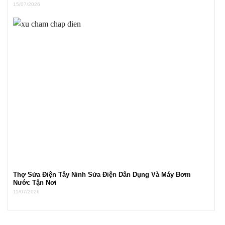
15/07/2026
Thợ Sửa Điện Tây Ninh Sửa Điện Dân Dụng Và Máy Bơm
Nước Tận Nơi
11/07/2026