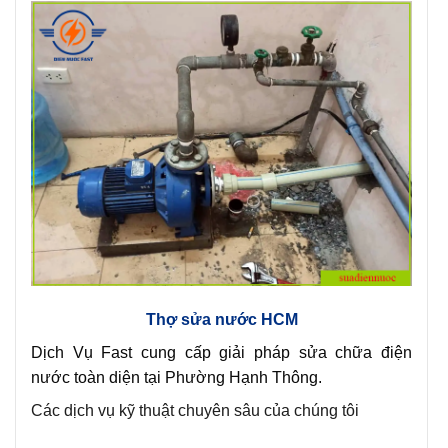
Thợ sửa nước HCM
Dịch Vụ Fast cung cấp giải pháp sửa chữa điện
nước toàn diện tại Phường Hạnh Thông.
Các dịch vụ kỹ thuật chuyên sâu của chúng tôi