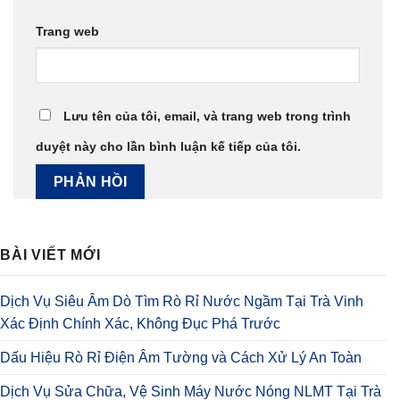
Trang web
Lưu tên của tôi, email, và trang web trong trình
duyệt này cho lần bình luận kế tiếp của tôi.
BÀI VIẾT MỚI
Dịch Vụ Siêu Âm Dò Tìm Rò Rỉ Nước Ngầm Tại Trà Vinh
Xác Định Chính Xác, Không Đục Phá Trước
Dấu Hiệu Rò Rỉ Điện Âm Tường và Cách Xử Lý An Toàn
Dịch Vụ Sửa Chữa, Vệ Sinh Máy Nước Nóng NLMT Tại Trà