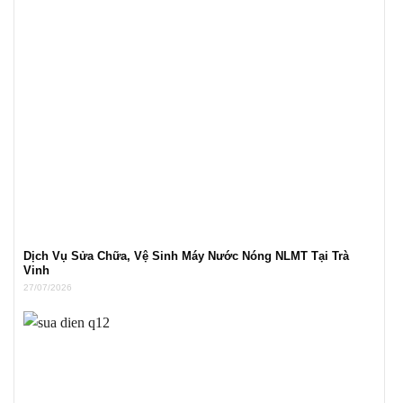
Dịch Vụ Sửa Chữa, Vệ Sinh Máy Nước Nóng NLMT Tại Trà
Vinh
27/07/2026