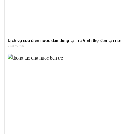
Dịch vụ sửa điện nước dân dụng tại Trà Vinh thợ đến tận nơi
22/07/2026