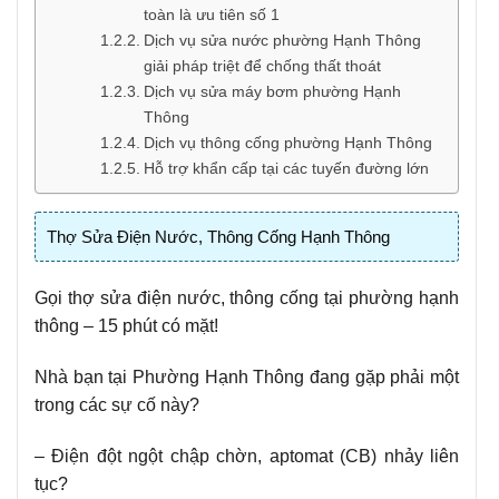
toàn là ưu tiên số 1
Dịch vụ sửa nước phường Hạnh Thông
giải pháp triệt để chống thất thoát
Dịch vụ sửa máy bơm phường Hạnh
Thông
Dịch vụ thông cống phường Hạnh Thông
Hỗ trợ khẩn cấp tại các tuyến đường lớn
Thợ Sửa Điện Nước, Thông Cống Hạnh Thông
Gọi thợ sửa điện nước, thông cống tại phường hạnh
thông – 15 phút có mặt!
Nhà bạn tại Phường Hạnh Thông đang gặp phải một
trong các sự cố này?
– Điện đột ngột chập chờn, aptomat (CB) nhảy liên
tục?