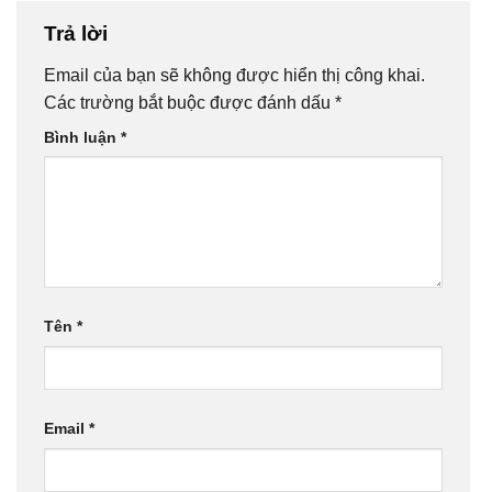
Trả lời
Email của bạn sẽ không được hiển thị công khai.
Các trường bắt buộc được đánh dấu
*
Bình luận
*
Tên
*
Email
*