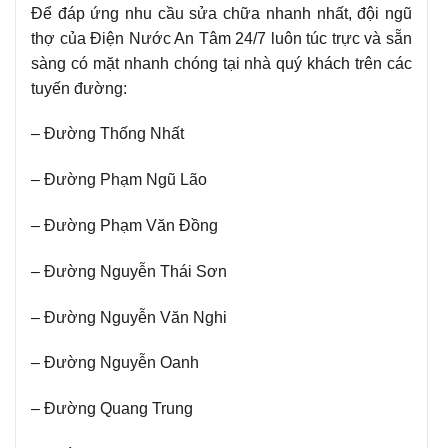
Để đáp ứng nhu cầu sửa chữa nhanh nhất, đội ngũ
thợ của Điện Nước An Tâm 24/7 luôn túc trực và sẵn
sàng có mặt nhanh chóng tại nhà quý khách trên các
tuyến đường:
– Đường Thống Nhất
– Đường Phạm Ngũ Lão
– Đường Phạm Văn Đồng
– Đường Nguyễn Thái Sơn
– Đường Nguyễn Văn Nghi
– Đường Nguyễn Oanh
– Đường Quang Trung