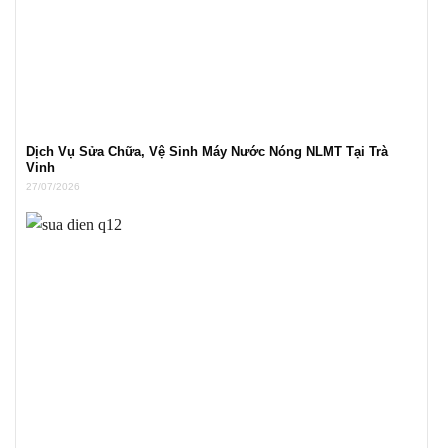
Dịch Vụ Sửa Chữa, Vệ Sinh Máy Nước Nóng NLMT Tại Trà
Vinh
27/07/2026