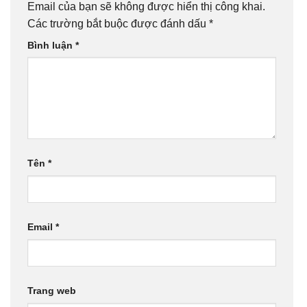
Email của bạn sẽ không được hiển thị công khai.
Các trường bắt buộc được đánh dấu
*
Bình luận
*
Tên
*
Email
*
Trang web