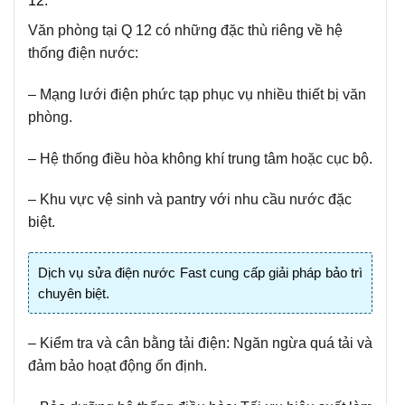
12.
Văn phòng tại Q 12 có những đặc thù riêng về hệ
thống điện nước:
– Mạng lưới điện phức tạp phục vụ nhiều thiết bị văn
phòng.
– Hệ thống điều hòa không khí trung tâm hoặc cục bộ.
– Khu vực vệ sinh và pantry với nhu cầu nước đặc
biệt.
Dịch vụ sửa điện nước Fast cung cấp giải pháp bảo trì
chuyên biệt.
– Kiểm tra và cân bằng tải điện: Ngăn ngừa quá tải và
đảm bảo hoạt động ổn định.