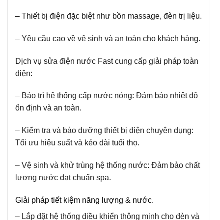
– Thiết bị điện đặc biệt như bồn massage, đèn trị liệu.
– Yêu cầu cao về vệ sinh và an toàn cho khách hàng.
Dịch vụ sửa điện nước Fast cung cấp giải pháp toàn
diện:
– Bảo trì hệ thống cấp nước nóng: Đảm bảo nhiệt độ
ổn định và an toàn.
– Kiểm tra và bảo dưỡng thiết bị điện chuyên dụng:
Tối ưu hiệu suất và kéo dài tuổi thọ.
– Vệ sinh và khử trùng hệ thống nước: Đảm bảo chất
lượng nước đạt chuẩn spa.
Giải pháp tiết kiệm năng lượng & nước.
– Lắp đặt hệ thống điều khiển thông minh cho đèn và