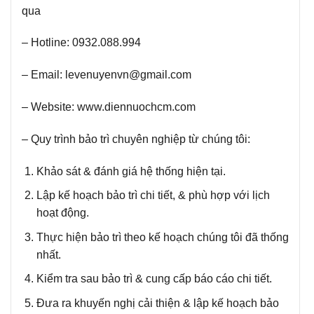
qua
–
Hotline:
0932.088.994
–
Email:
levenuyenvn@gmail.com
– Website:
www.diennuochcm.com
– Quy trình bảo trì chuyên nghiệp từ chúng tôi:
Khảo sát & đánh giá hệ thống hiện tại.
Lập kế hoạch bảo trì chi tiết, & phù hợp với lịch
hoạt động.
Thực hiện bảo trì theo kế hoạch chúng tôi đã thống
nhất.
Kiểm tra sau bảo trì & cung cấp báo cáo chi tiết.
Đưa ra khuyến nghị cải thiện & lập kế hoạch bảo