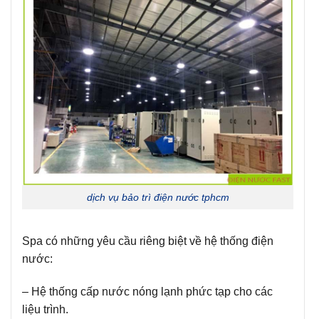
dịch vụ bảo trì điện nước tphcm
Spa có những yêu cầu riêng biệt về hệ thống điện
nước:
– Hệ thống cấp nước nóng lạnh phức tạp cho các
liệu trình.