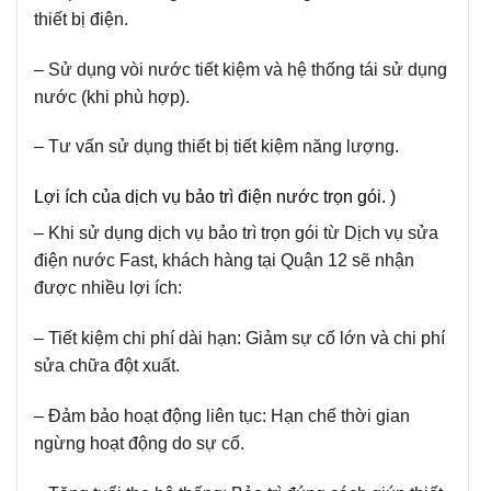
thiết bị điện.
– Sử dụng vòi nước tiết kiệm và hệ thống tái sử dụng
nước (khi phù hợp).
– Tư vấn sử dụng thiết bị tiết kiệm năng lượng.
Lợi ích của dịch vụ bảo trì điện nước trọn gói. )
– Khi sử dụng dịch vụ bảo trì trọn gói từ Dịch vụ sửa
điện nước Fast, khách hàng tại Quận 12 sẽ nhận
được nhiều lợi ích:
– Tiết kiệm chi phí dài hạn: Giảm sự cố lớn và chi phí
sửa chữa đột xuất.
– Đảm bảo hoạt động liên tục: Hạn chế thời gian
ngừng hoạt động do sự cố.