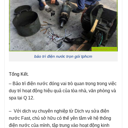
bảo trì điện nước trọn gói tphcm
Tổng Kết.
– Bảo trì điện nước đóng vai trò quan trọng trong việc
duy trì hoạt động hiệu quả của tòa nhà, văn phòng và
spa tại Q 12.
– Với dịch vụ chuyên nghiệp từ Dịch vụ sửa điện
nước Fast, chủ sở hữu có thể yên tâm về hệ thống
điện nước của mình, tập trung vào hoạt động kinh