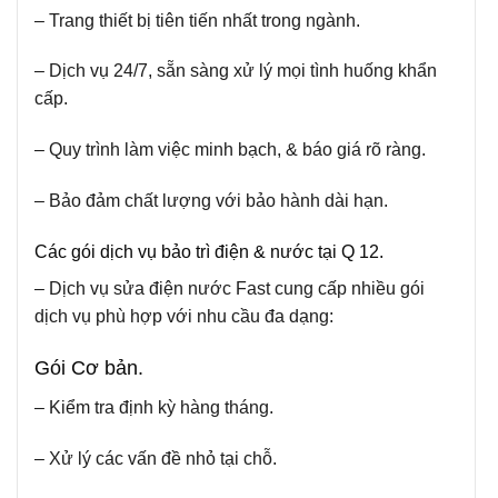
– Trang thiết bị tiên tiến nhất trong ngành.
– Dịch vụ 24/7, sẵn sàng xử lý mọi tình huống khẩn
cấp.
– Quy trình làm việc minh bạch, & báo giá rõ ràng.
– Bảo đảm chất lượng với bảo hành dài hạn.
Các gói dịch vụ bảo trì điện & nước tại Q 12.
– Dịch vụ sửa điện nước Fast cung cấp nhiều gói
dịch vụ phù hợp với nhu cầu đa dạng:
Gói Cơ bản.
– Kiểm tra định kỳ hàng tháng.
– Xử lý các vấn đề nhỏ tại chỗ.