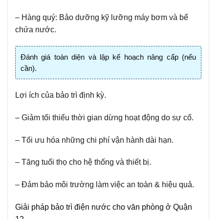
– Hàng quý
: Bảo dưỡng kỹ lưỡng máy bơm và bể
chứa nước.
Đánh giá toàn diện và lập kế hoạch nâng cấp (nếu
cần).
Lợi ích của bảo trì định kỳ.
– Giảm tối thiểu thời gian dừng hoạt động do sự cố.
– Tối ưu hóa những chi phí vận hành dài hạn.
– Tăng tuổi thọ cho hệ thống và thiết bị.
– Đảm bảo môi trường làm việc an toàn & hiệu quả.
Giải pháp bảo trì điện nước cho văn phòng ở Quận