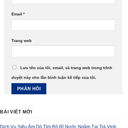
Email
*
Trang web
Lưu tên của tôi, email, và trang web trong trình
duyệt này cho lần bình luận kế tiếp của tôi.
BÀI VIẾT MỚI
Dịch Vụ Siêu Âm Dò Tìm Rò Rỉ Nước Ngầm Tại Trà Vinh