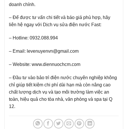
doanh chính.
– Để được tư vấn chi tiết và báo giá phù hợp, hãy
liên hệ ngay với Dịch vụ sửa điện nước Fast:
– Hotline:
0932.088.994
– Email:
levenuyenvn@gmail.com
– Website:
www.diennuochcm.com
– Đầu tư vào bảo trì điện nước chuyên nghiệp không
chỉ giúp tiết kiệm chi phí dài hạn mà còn nâng cao
chất lượng dịch vụ và tạo môi trường làm việc an
toàn, hiệu quả cho tòa nhà, văn phòng và spa tại Q
12.