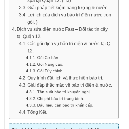
spa tại Quận 12. (H3)
Giải pháp tiết kiệm năng lượng & nước.
Lợi ích của dịch vụ bảo trì điện nước trọn
gói. )
Dịch vụ sửa điện nước Fast – Đối tác tin cậy
tại Quận 12.
Các gói dịch vụ bảo trì điện & nước tại Q
12.
Gói Cơ bản.
Gói Nâng cao.
Gói Tùy chỉnh.
Quy trình đặt lịch và thực hiện bảo trì.
Giải đáp thắc mắc về bảo trì điện & nước.
Tần suất bảo trì khuyến nghị.
Chi phí bảo trì trung bình.
Dấu hiệu cần bảo trì khẩn cấp.
Tổng Kết.