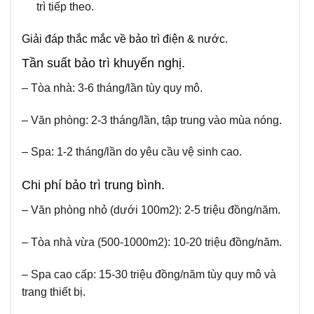
trì tiếp theo.
Giải đáp thắc mắc về bảo trì điện & nước.
Tần suất bảo trì khuyến nghị.
– Tòa nhà: 3-6 tháng/lần tùy quy mô.
– Văn phòng: 2-3 tháng/lần, tập trung vào mùa nóng.
– Spa: 1-2 tháng/lần do yêu cầu vệ sinh cao.
Chi phí bảo trì trung bình.
– Văn phòng nhỏ (dưới 100m2): 2-5 triệu đồng/năm.
– Tòa nhà vừa (500-1000m2): 10-20 triệu đồng/năm.
– Spa cao cấp: 15-30 triệu đồng/năm tùy quy mô và
trang thiết bị.