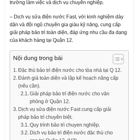
trường làm việc và dịch vụ chuyên nghiệp.
– Dịch vụ sửa điện nước Fast, với kinh nghiệm dày
dặn và đội ngũ chuyên gia giàu kỹ năng, cung cấp
giải pháp bảo trì toàn diện, đáp ứng nhu cầu đa dạng
của khách hàng tại Quận 12.
Nội dung trong bài
Đặc thù bảo trì điện nước cho tòa nhà tại Q 12.
Đánh giá toàn diện và lập kế hoạch nâng cấp
(nếu cần).
Giải pháp bảo trì điện nước cho văn
phòng ở Quận 12.
Dịch vụ sửa điện nước Fast cung cấp giải
pháp bảo trì chuyên biệt.
Quy trình bảo trì chuyen nghiệp.
Dịch vụ bảo trì điện nước đặc thù cho