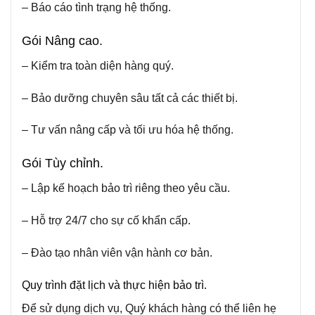
– Báo cáo tình trạng hệ thống.
Gói Nâng cao.
– Kiểm tra toàn diện hàng quý.
– Bảo dưỡng chuyên sâu tất cả các thiết bị.
– Tư vấn nâng cấp và tối ưu hóa hệ thống.
Gói Tùy chỉnh.
– Lập kế hoạch bảo trì riêng theo yêu cầu.
– Hỗ trợ 24/7 cho sự cố khẩn cấp.
– Đào tạo nhân viên vận hành cơ bản.
Quy trình đặt lịch và thực hiện bảo trì.
Để sử dụng dịch vụ, Quý khách hàng có thể liên hẹ