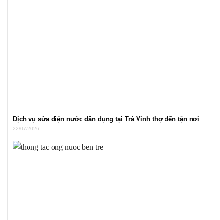
Dịch vụ sửa điện nước dân dụng tại Trà Vinh thợ đến tận nơi
22/07/2026