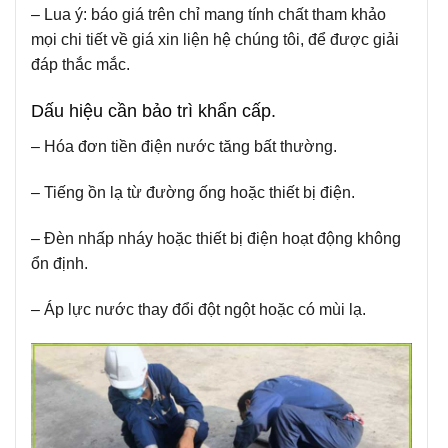
– Lua ý:
báo giá trên chỉ mang tính chất tham khảo
mọi chi tiết về giá xin liện hệ chúng tôi, để được giải
đáp thắc mắc.
Dấu hiệu cần bảo trì khẩn cấp.
– Hóa đơn tiền điện nước tăng bất thường.
– Tiếng ồn lạ từ đường ống hoặc thiết bị điện.
– Đèn nhấp nháy hoặc thiết bị điện hoạt động không
ổn định.
– Áp lực nước thay đổi đột ngột hoặc có mùi lạ.