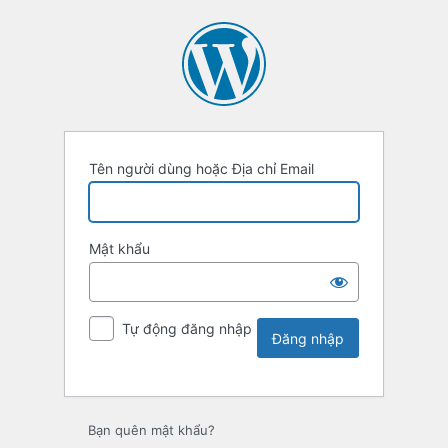
Tên người dùng hoặc Địa chỉ Email
Mật khẩu
Tự động đăng nhập
Bạn quên mật khẩu?